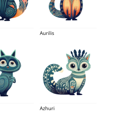
Aurilis
Azhuri