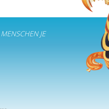
 MENSCHEN JE