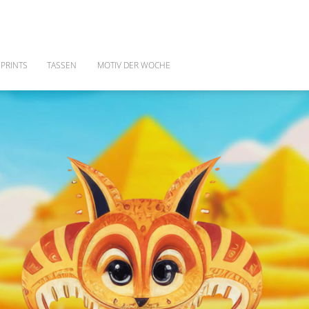
PRINTS
TASSEN
MOTIV DER WOCHE