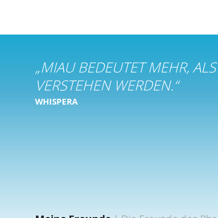
„
MIAU BEDEUTET MEHR, ALS
VERSTEHEN WERDEN.
“
WHISPERA