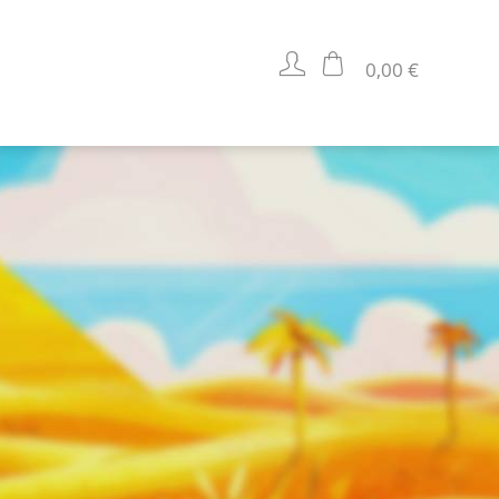
0,00 €