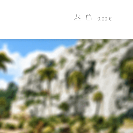
0,00 €