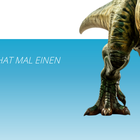
HAT MAL EINEN