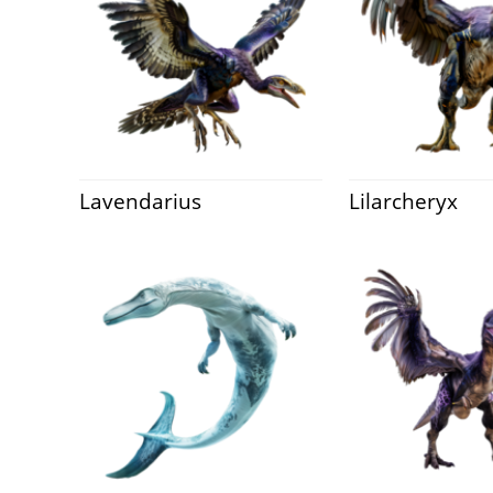
Lavendarius
Lilarcheryx