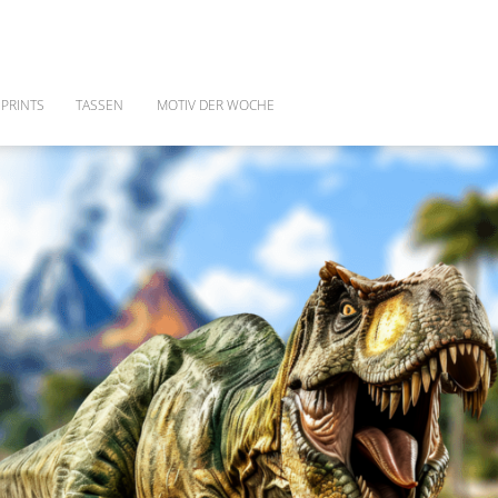
PRINTS
TASSEN
MOTIV DER WOCHE