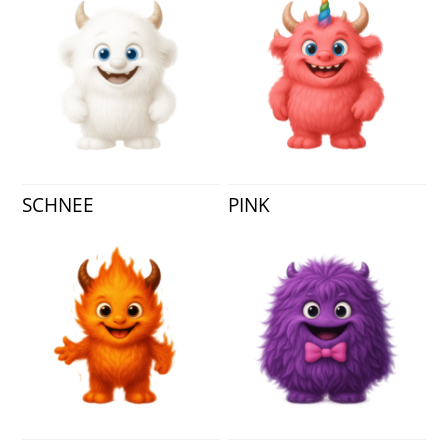
SCHNEE
PINK