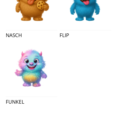
NASCH
FLIP
FUNKEL