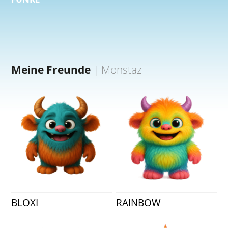
Meine Freunde
|
Monstaz
BLOXI
RAINBOW