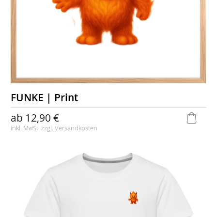
FUNKE | Print
ab
12,90 €
inkl. MwSt. zzgl.
Versandkosten