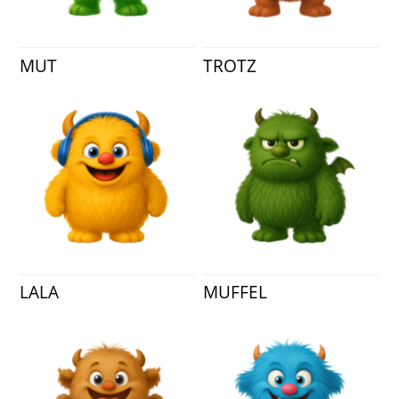
MUT
TROTZ
LALA
MUFFEL