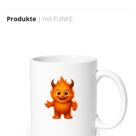
Produkte
| mit
FUNKE