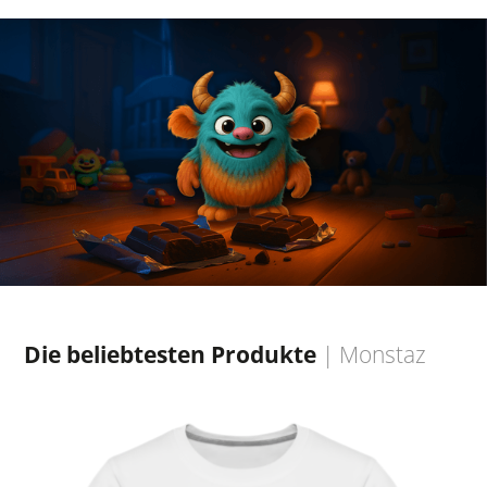
Die beliebtesten Produkte
|
Monstaz