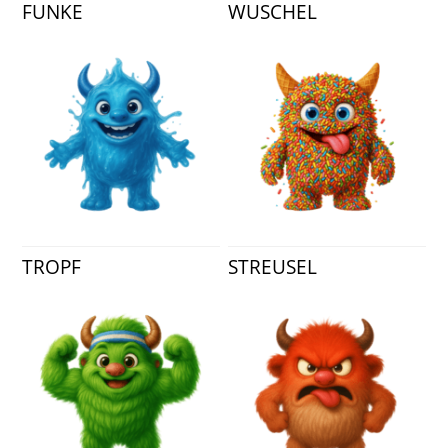
FUNKE
WUSCHEL
TROPF
STREUSEL