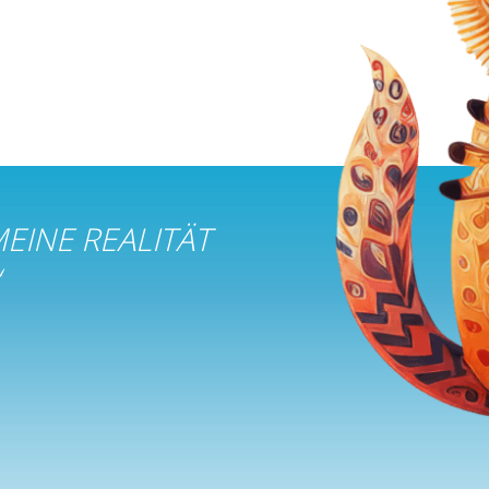
MEINE REALITÄT