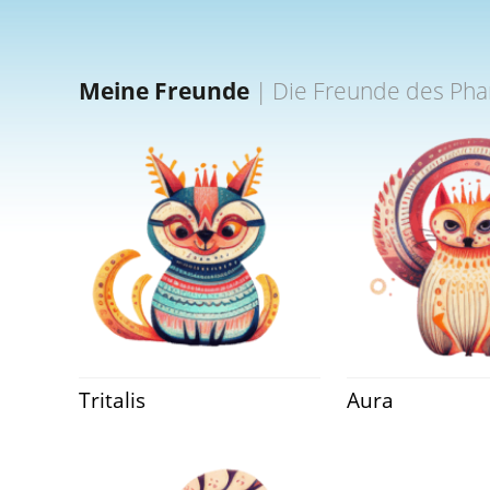
Meine Freunde
|
Die Freunde des Pha
Tritalis
Aura