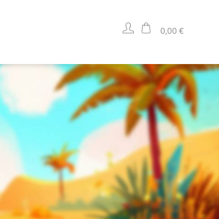
0,00 €