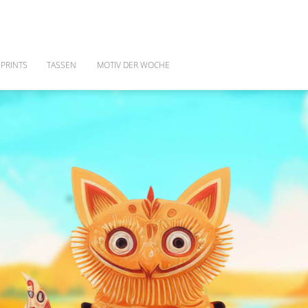
PRINTS
TASSEN
MOTIV DER WOCHE