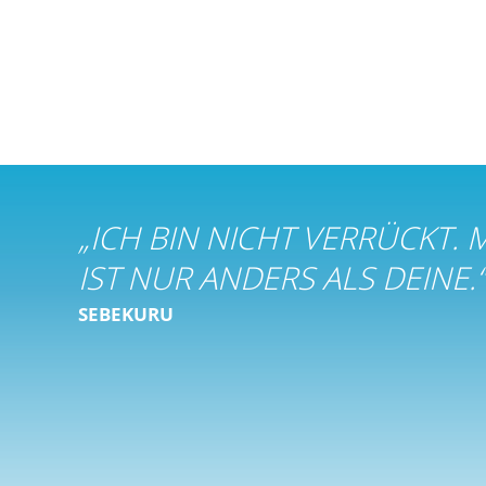
„
ICH BIN NICHT VERRÜCKT. 
IST NUR ANDERS ALS DEINE.
“
SEBEKURU