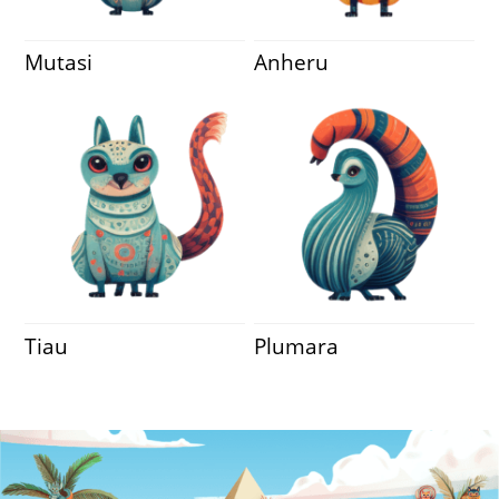
Mutasi
Anheru
Tiau
Plumara