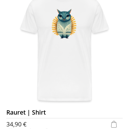
Rauret | Shirt
34,90 €