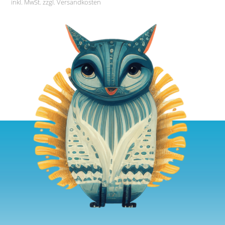
inkl. MwSt. zzgl.
Versandkosten