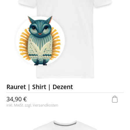
Rauret | Shirt | Dezent
34,90 €
inkl. MwSt. zzgl.
Versandkosten