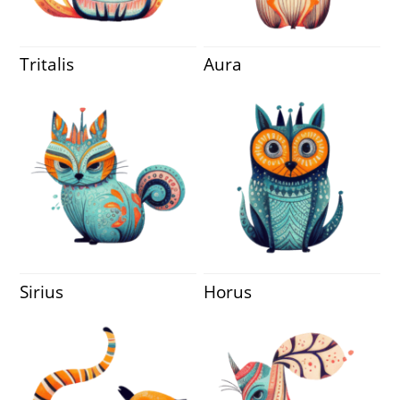
Tritalis
Aura
Sirius
Horus