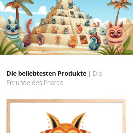
Die beliebtesten Produkte
|
Die
Freunde des Pharao