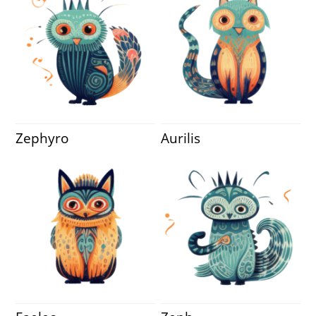
Zephyro
Aurilis