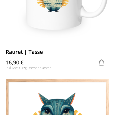
Rauret | Tasse
16,90 €
inkl. MwSt. zzgl.
Versandkosten