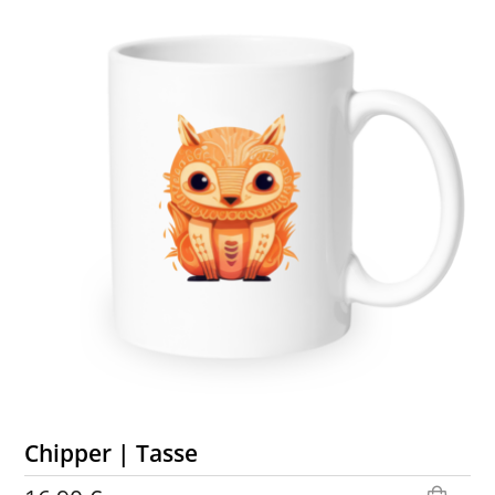
Chipper | Tasse