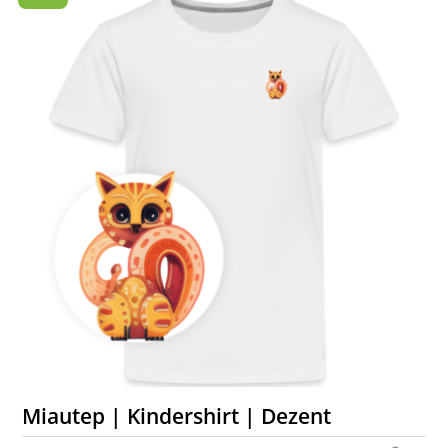
Miautep | Kindershirt | Dezent