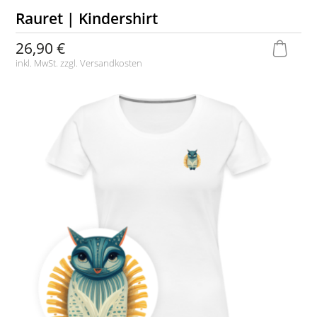
Rauret | Kindershirt
26,90 €
inkl. MwSt. zzgl.
Versandkosten