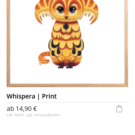
Whispera | Print
ab
14,90 €
inkl. MwSt. zzgl.
Versandkosten