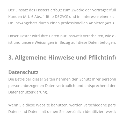
Der Einsatz des Hosters erfolgt zum Zwecke der Vertragserf
Kunden (Art. 6 Abs. 1 lit. b DSGVO) und im Interesse einer sic
Online-Angebots durch einen professionellen Anbieter (Art. 6 A
Unser Hoster wird Ihre Daten nur insoweit verarbeiten, wie die
ist und unsere Weisungen in Bezug auf diese Daten befolgen.
3.
Allgemeine Hinweise und Pflichtin
Datenschutz
Die Betreiber dieser Seiten nehmen den Schutz Ihrer persönl
personenbezogenen Daten vertraulich und entsprechend der g
Datenschutzerklärung.
Wenn Sie diese Website benutzen, werden verschiedene pe
Daten sind Daten, mit denen Sie persönlich identifiziert wer