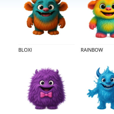
BLOXI
RAINBOW