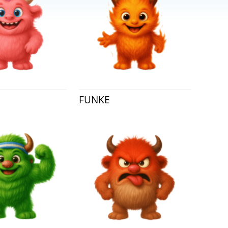
FUNKE