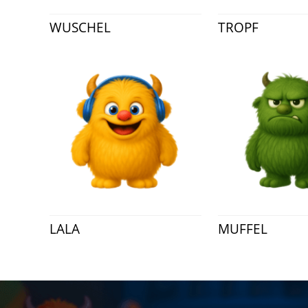
WUSCHEL
TROPF
LALA
MUFFEL