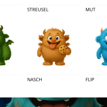
STREUSEL
MUT
NASCH
FLIP