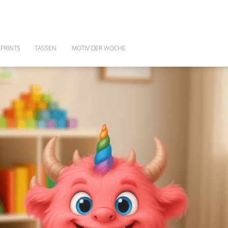
PRINTS
TASSEN
MOTIV DER WOCHE