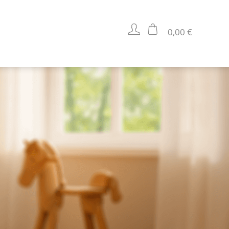
0,00 €