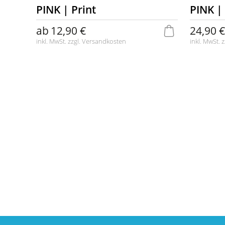
PINK | Print
PINK |
ab
12,90 €
24,90 €
inkl. MwSt. zzgl.
Versandkosten
inkl. MwSt. z