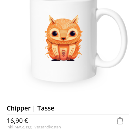
Chipper | Tasse
16,90 €
inkl. MwSt. zzgl.
Versandkosten