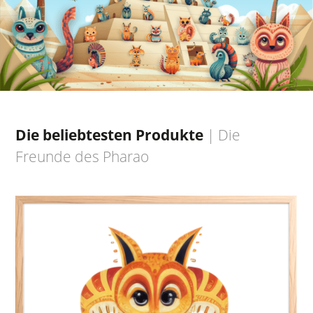
Die beliebtesten Produkte
|
Die
Freunde des Pharao