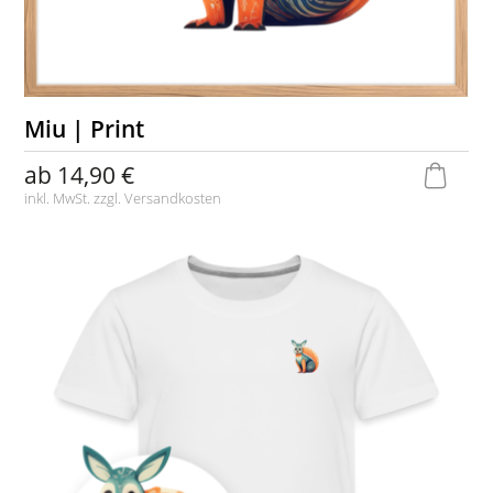
Miu | Print
ab
14,90 €
inkl. MwSt. zzgl.
Versandkosten