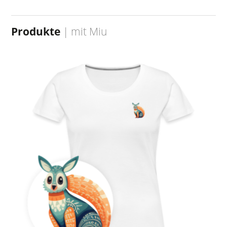
Produkte
| mit
Miu