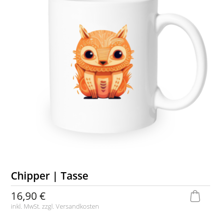
Chipper | Tasse
16,90 €
inkl. MwSt. zzgl.
Versandkosten