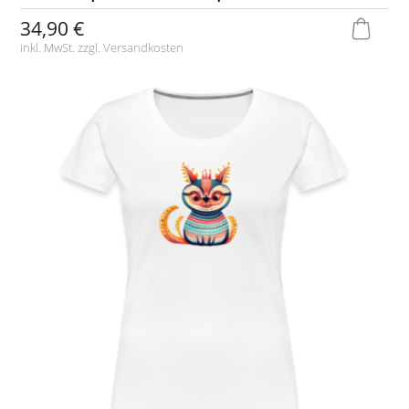
34,90 €
inkl. MwSt. zzgl.
Versandkosten