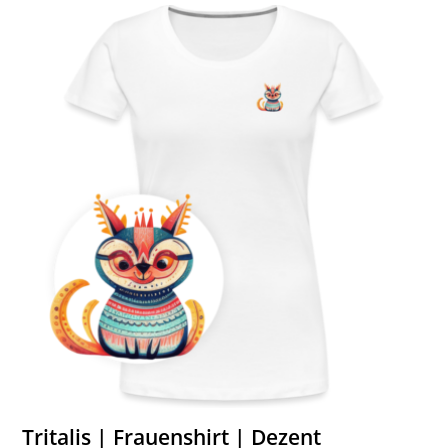
Tritalis | Frauenshirt | Dezent