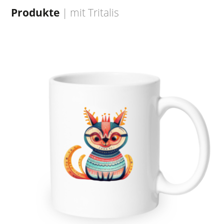
Produkte
| mit
Tritalis