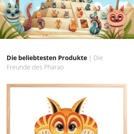
Die beliebtesten Produkte
|
Die
Freunde des Pharao