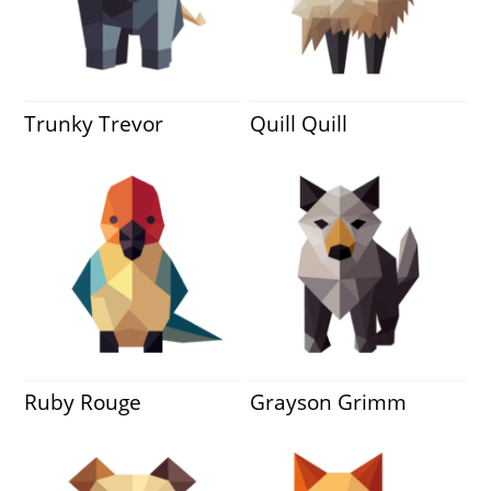
Trunky Trevor
Quill Quill
Ruby Rouge
Grayson Grimm