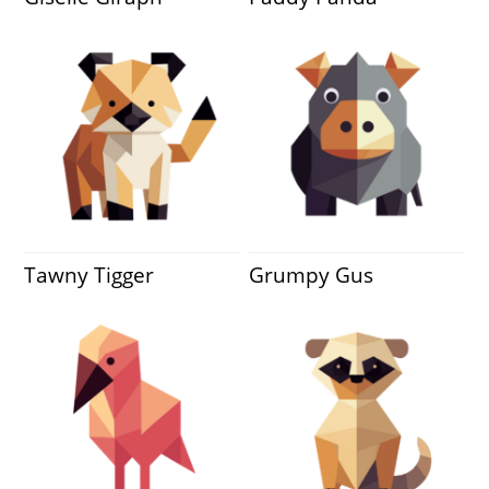
Tawny Tigger
Grumpy Gus