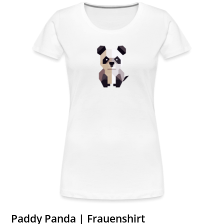
Paddy Panda | Frauenshirt