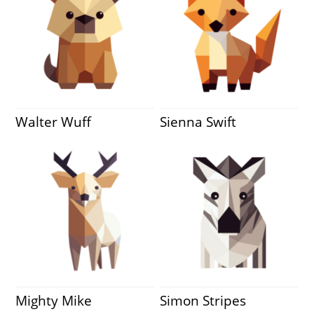
Walter Wuff
Sienna Swift
Mighty Mike
Simon Stripes