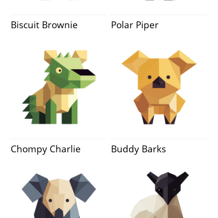
Biscuit Brownie
Polar Piper
Chompy Charlie
Buddy Barks