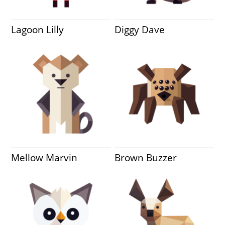
Lagoon Lilly
Diggy Dave
Mellow Marvin
Brown Buzzer