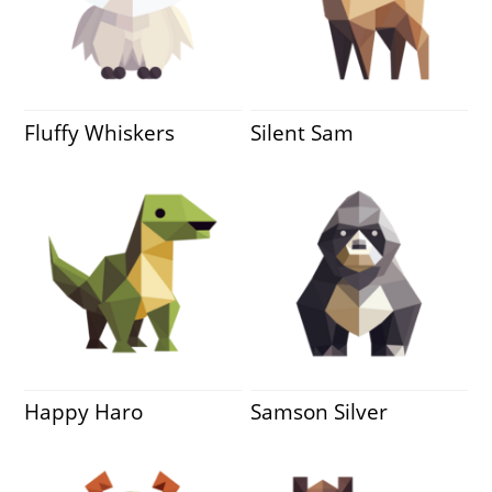
Fluffy Whiskers
Silent Sam
Happy Haro
Samson Silver