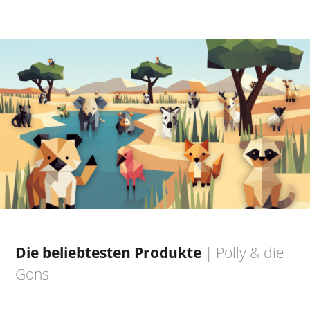
Die beliebtesten Produkte
|
Polly & die
Gons