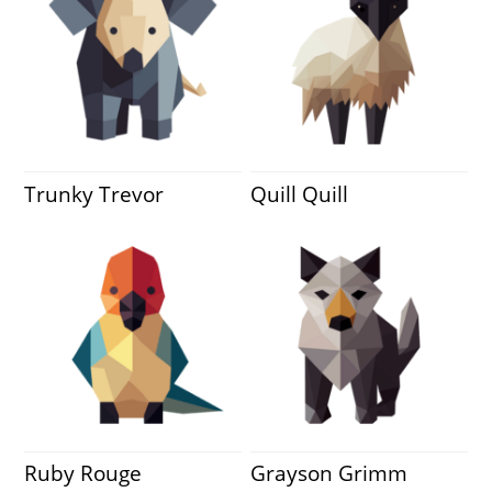
Trunky Trevor
Quill Quill
Ruby Rouge
Grayson Grimm