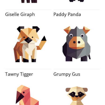
Giselle Giraph
Paddy Panda
Tawny Tigger
Grumpy Gus