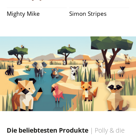
Mighty Mike
Simon Stripes
Die beliebtesten Produkte
|
Polly & die