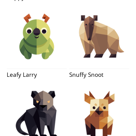
Leafy Larry
Snuffy Snoot