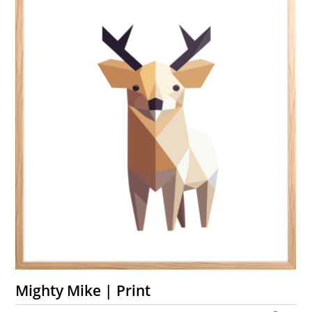
Mighty Mike | Print