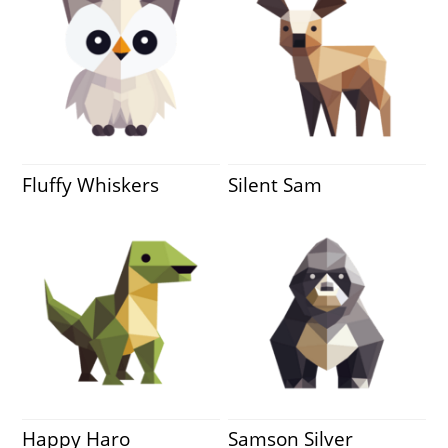
Fluffy Whiskers
Silent Sam
Happy Haro
Samson Silver