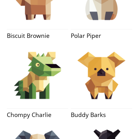
Biscuit Brownie
Polar Piper
Chompy Charlie
Buddy Barks