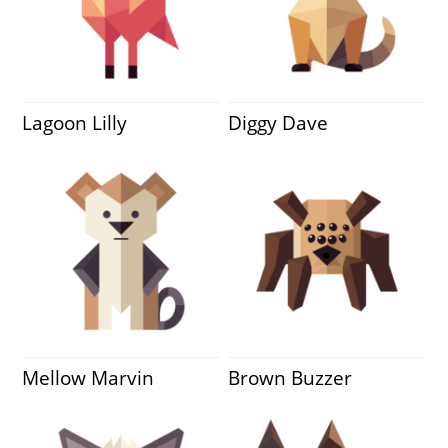
Lagoon Lilly
Diggy Dave
Mellow Marvin
Brown Buzzer