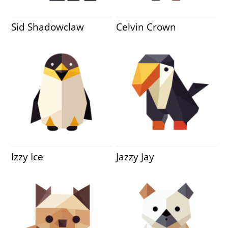
Sid Shadowclaw
Celvin Crown
Izzy Ice
Jazzy Jay