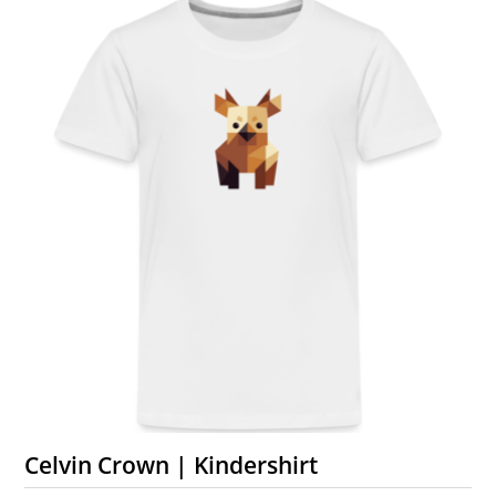
Celvin Crown | Kindershirt