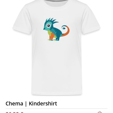
Chema | Kindershirt