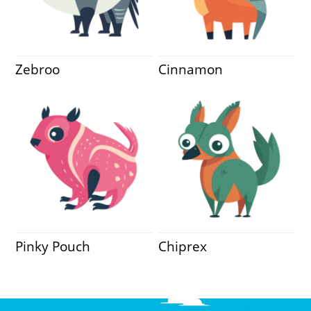
Zebroo
Cinnamon
Pinky Pouch
Chiprex