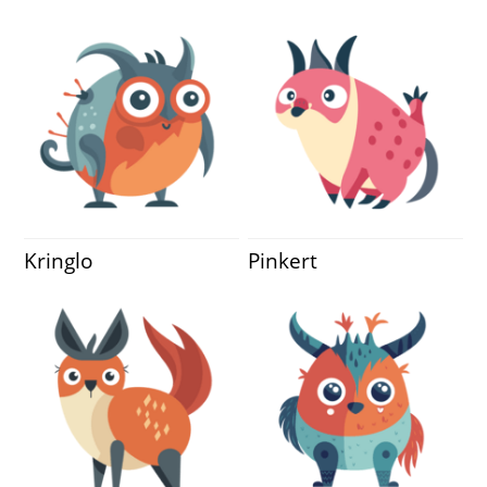
Kringlo
Pinkert