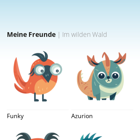
Meine Freunde
|
Im wilden Wald
Funky
Azurion