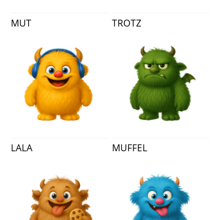
MUT
TROTZ
LALA
MUFFEL