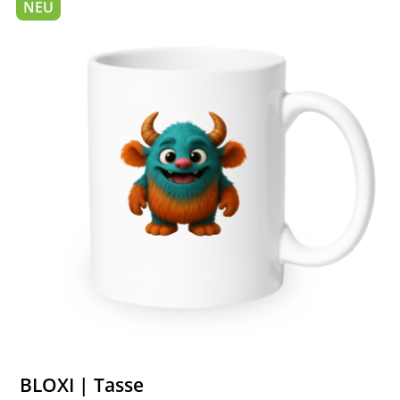
NEU
BLOXI | Tasse