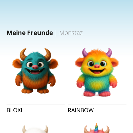
Meine Freunde
|
Monstaz
BLOXI
RAINBOW