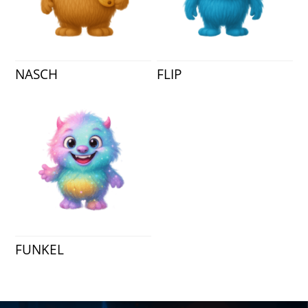
NASCH
FLIP
FUNKEL