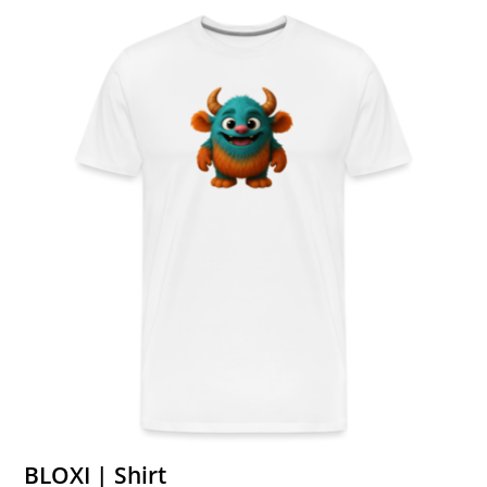
BLOXI | Shirt