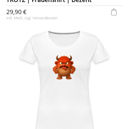
29,90 €
inkl. MwSt. zzgl.
Versandkosten