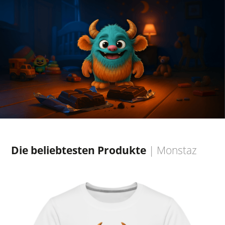
Die beliebtesten Produkte
|
Monstaz