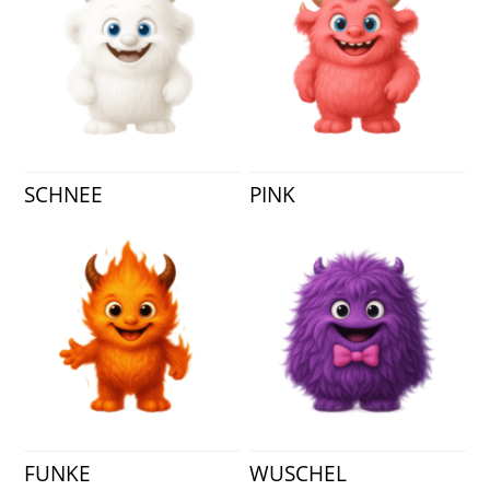
SCHNEE
PINK
FUNKE
WUSCHEL