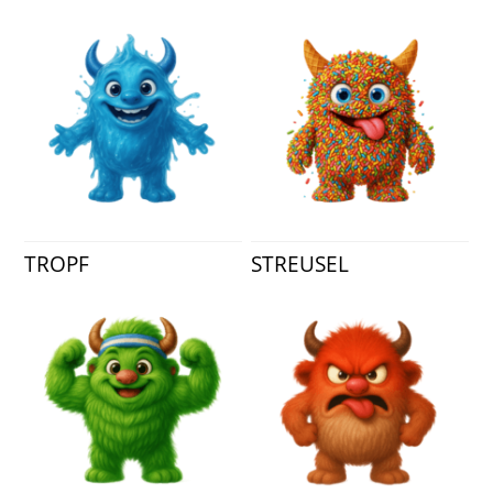
TROPF
STREUSEL