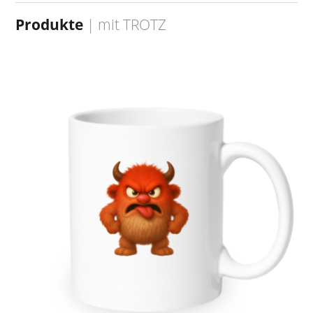
Produkte
| mit
TROTZ