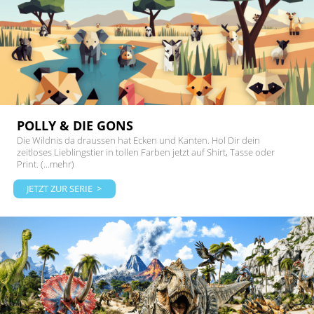
POLLY & DIE GONS
Die Wildnis da draussen hat Ecken und Kanten. Hol Dir dein
zeitloses Lieblingstier in tollen Farben jetzt auf Shirt, Tasse oder
Print. (...mehr)
JETZT ZUR SERIE >