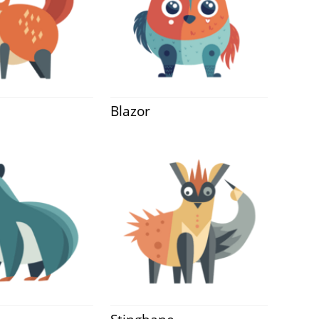
Blazor