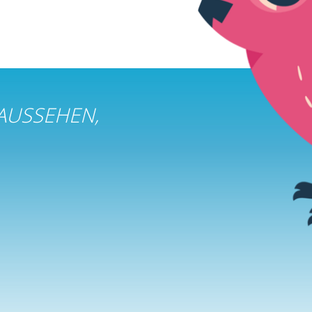
 AUSSEHEN,