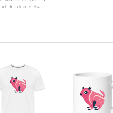
auch Rosa immer etwas