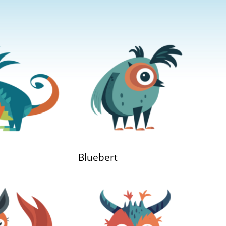
Bluebert