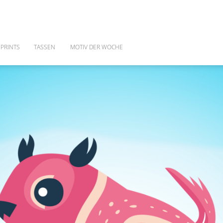
PRINTS
TASSEN
MOTIV DER WOCHE