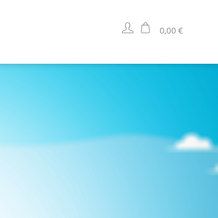
0,00 €