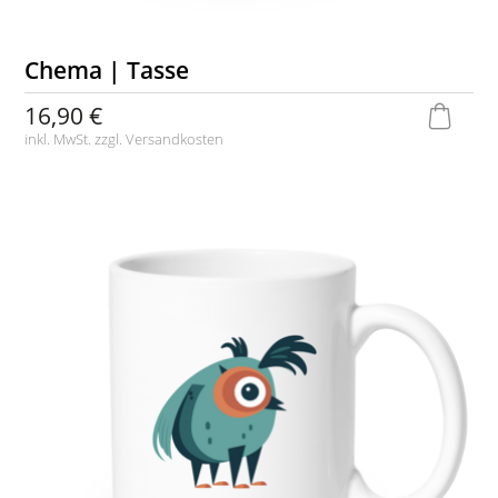
Chema | Tasse
16,90 €
inkl. MwSt. zzgl.
Versandkosten