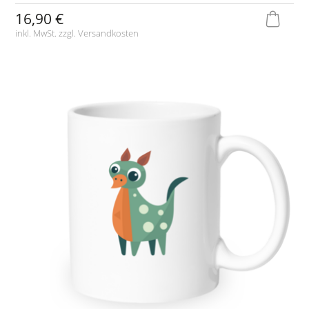
16,90 €
inkl. MwSt. zzgl.
Versandkosten