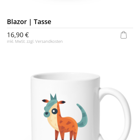
Blazor | Tasse
16,90 €
inkl. MwSt. zzgl.
Versandkosten