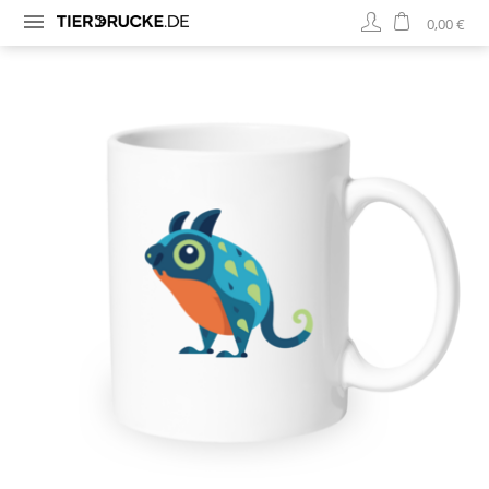
0,00 €