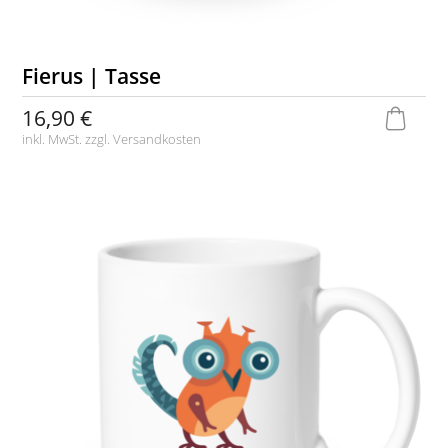
Fierus | Tasse
16,90 €
inkl. MwSt. zzgl.
Versandkosten