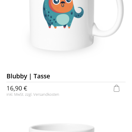
Blubby | Tasse
16,90 €
inkl. MwSt. zzgl.
Versandkosten