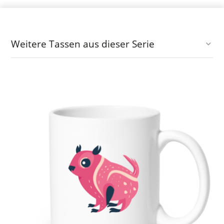
Weitere Tassen aus dieser Serie