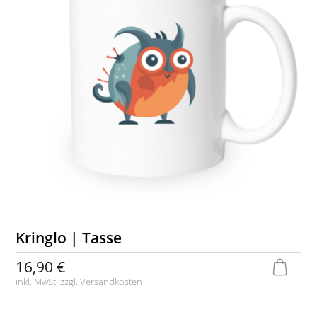
Kringlo | Tasse
16,90 €
inkl. MwSt. zzgl.
Versandkosten