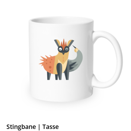
Stingbane | Tasse