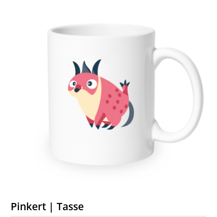
Pinkert | Tasse