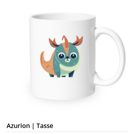
Azurion | Tasse