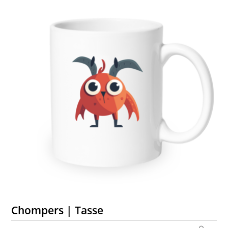
Chompers | Tasse