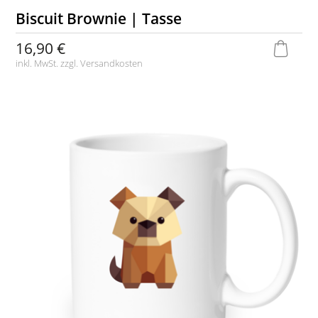
Biscuit Brownie | Tasse
16,90 €
inkl. MwSt. zzgl.
Versandkosten