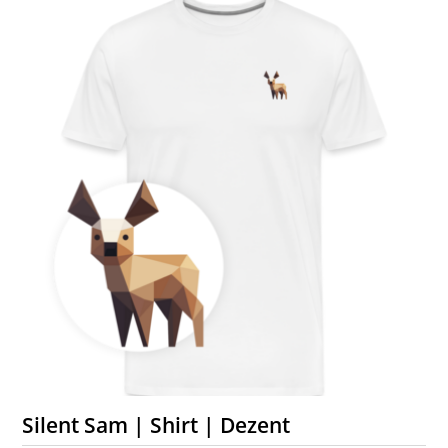
Silent Sam | Shirt | Dezent