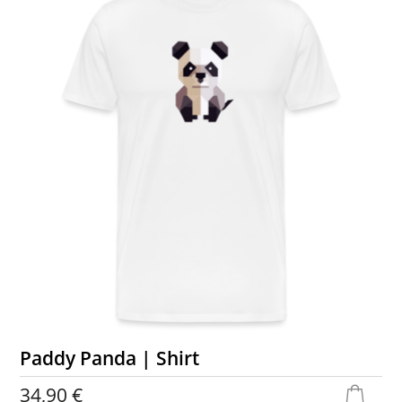
Paddy Panda | Shirt
34,90 €