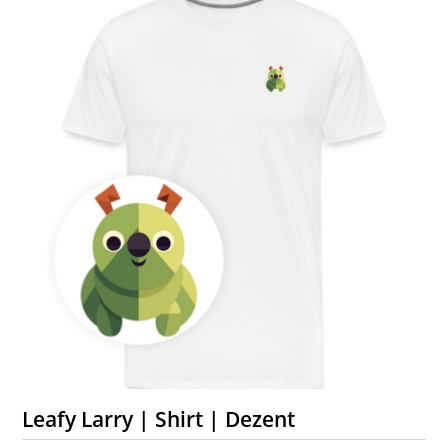
Leafy Larry | Shirt | Dezent