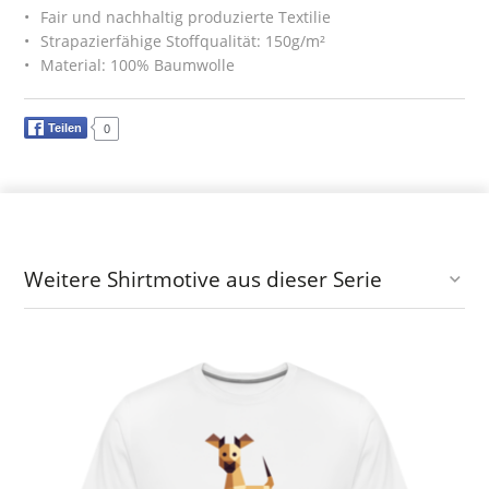
Fair und nachhaltig produzierte Textilie
Strapazierfähige Stoffqualität: 150g/m²
Material: 100% Baumwolle
Teilen
0
Weitere Shirtmotive aus dieser Serie