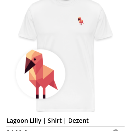
Lagoon Lilly | Shirt | Dezent