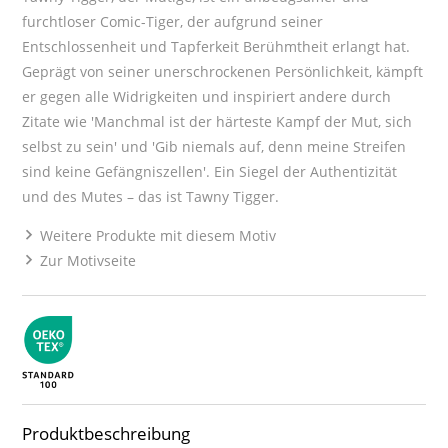
furchtloser Comic-Tiger, der aufgrund seiner
Entschlossenheit und Tapferkeit Berühmtheit erlangt hat.
Geprägt von seiner unerschrockenen Persönlichkeit, kämpft
er gegen alle Widrigkeiten und inspiriert andere durch
Zitate wie 'Manchmal ist der härteste Kampf der Mut, sich
selbst zu sein' und 'Gib niemals auf, denn meine Streifen
sind keine Gefängniszellen'. Ein Siegel der Authentizität
und des Mutes – das ist Tawny Tigger.
Weitere Produkte mit diesem Motiv
Zur Motivseite
Produktbeschreibung