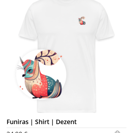
Funiras | Shirt | Dezent