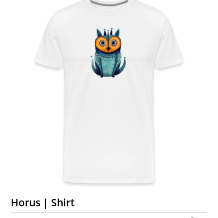
Horus | Shirt