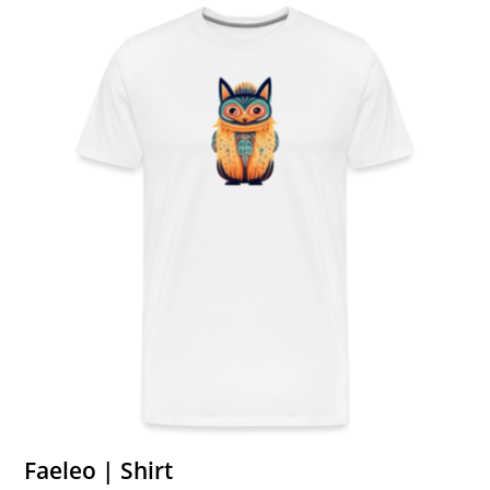
Faeleo | Shirt