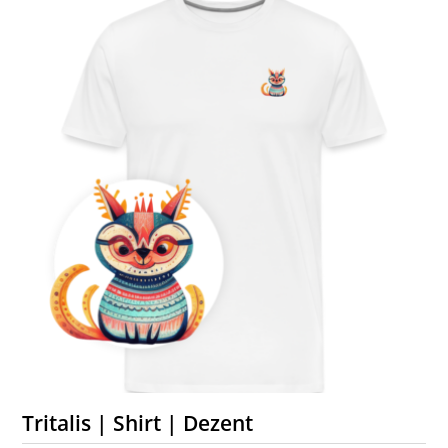
Tritalis | Shirt | Dezent