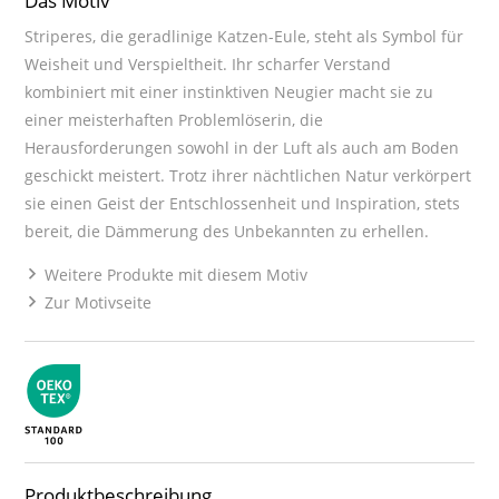
Das Motiv
Striperes, die geradlinige Katzen-Eule, steht als Symbol für
Weisheit und Verspieltheit. Ihr scharfer Verstand
kombiniert mit einer instinktiven Neugier macht sie zu
einer meisterhaften Problemlöserin, die
Herausforderungen sowohl in der Luft als auch am Boden
geschickt meistert. Trotz ihrer nächtlichen Natur verkörpert
sie einen Geist der Entschlossenheit und Inspiration, stets
bereit, die Dämmerung des Unbekannten zu erhellen.
Weitere Produkte mit diesem Motiv
Zur Motivseite
Produktbeschreibung