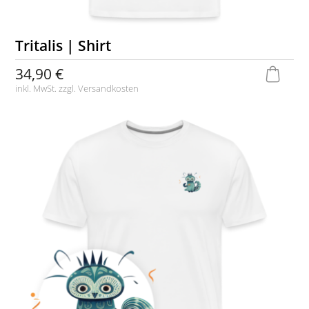
Tritalis | Shirt
34,90 €
inkl. MwSt. zzgl.
Versandkosten