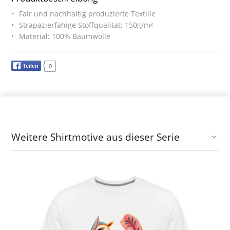
Fair und nachhaltig produzierte Textilie
Strapazierfähige Stoffqualität: 150g/m²
Material: 100% Baumwolle
Teilen
0
Weitere Shirtmotive aus dieser Serie