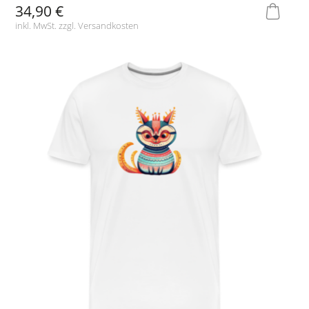
34,90 €
inkl. MwSt. zzgl.
Versandkosten