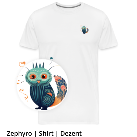
Zephyro | Shirt | Dezent