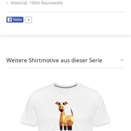
Material: 100% Baumwolle
Teilen
0
Weitere Shirtmotive aus dieser Serie