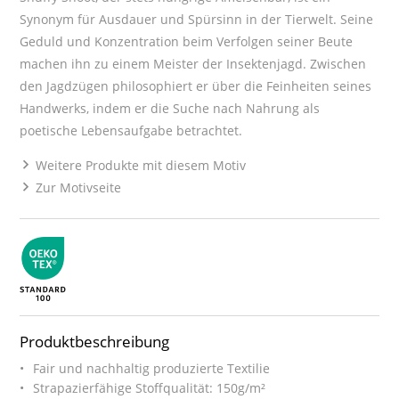
Synonym für Ausdauer und Spürsinn in der Tierwelt. Seine
Geduld und Konzentration beim Verfolgen seiner Beute
machen ihn zu einem Meister der Insektenjagd. Zwischen
den Jagdzügen philosophiert er über die Feinheiten seines
Handwerks, indem er die Suche nach Nahrung als
poetische Lebensaufgabe betrachtet.
Weitere Produkte mit diesem Motiv
Zur Motivseite
Produktbeschreibung
Fair und nachhaltig produzierte Textilie
Strapazierfähige Stoffqualität: 150g/m²