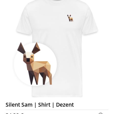
Silent Sam | Shirt | Dezent