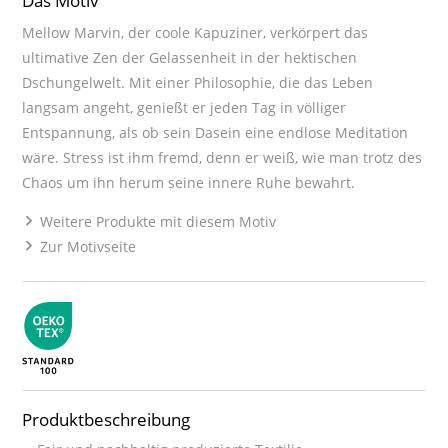
Das Motiv
Mellow Marvin, der coole Kapuziner, verkörpert das
ultimative Zen der Gelassenheit in der hektischen
Dschungelwelt. Mit einer Philosophie, die das Leben
langsam angeht, genießt er jeden Tag in völliger
Entspannung, als ob sein Dasein eine endlose Meditation
wäre. Stress ist ihm fremd, denn er weiß, wie man trotz des
Chaos um ihn herum seine innere Ruhe bewahrt.
Weitere Produkte mit diesem Motiv
Zur Motivseite
Produktbeschreibung