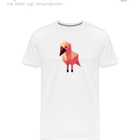
inkl. MwSt. zzgl.
Versandkosten