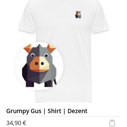
Grumpy Gus | Shirt | Dezent
34,90 €