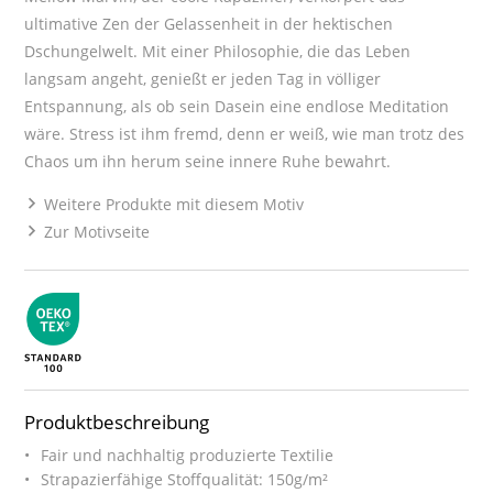
ultimative Zen der Gelassenheit in der hektischen
Dschungelwelt. Mit einer Philosophie, die das Leben
langsam angeht, genießt er jeden Tag in völliger
Entspannung, als ob sein Dasein eine endlose Meditation
wäre. Stress ist ihm fremd, denn er weiß, wie man trotz des
Chaos um ihn herum seine innere Ruhe bewahrt.
Weitere Produkte mit diesem Motiv
Zur Motivseite
Produktbeschreibung
Fair und nachhaltig produzierte Textilie
Strapazierfähige Stoffqualität: 150g/m²