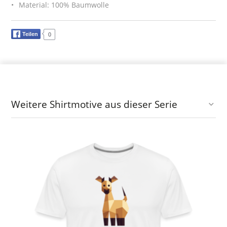
Material: 100% Baumwolle
Teilen
0
Weitere Shirtmotive aus dieser Serie