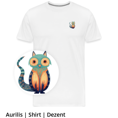
Aurilis | Shirt | Dezent