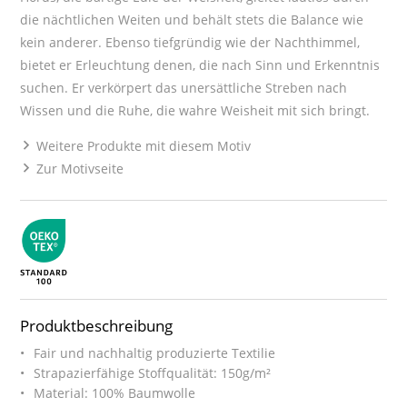
die nächtlichen Weiten und behält stets die Balance wie
kein anderer. Ebenso tiefgründig wie der Nachthimmel,
bietet er Erleuchtung denen, die nach Sinn und Erkenntnis
suchen. Er verkörpert das unersättliche Streben nach
Wissen und die Ruhe, die wahre Weisheit mit sich bringt.
Weitere Produkte mit diesem Motiv
Zur Motivseite
Produktbeschreibung
Fair und nachhaltig produzierte Textilie
Strapazierfähige Stoffqualität: 150g/m²
Material: 100% Baumwolle