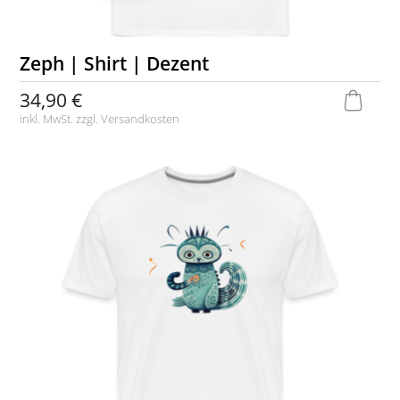
Zeph | Shirt | Dezent
34,90 €
inkl. MwSt. zzgl.
Versandkosten