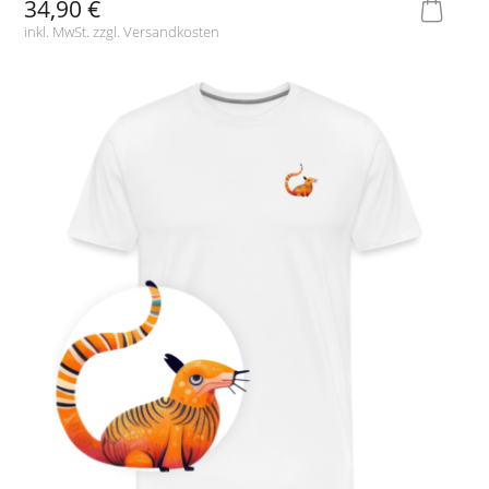
34,90 €
inkl. MwSt. zzgl.
Versandkosten