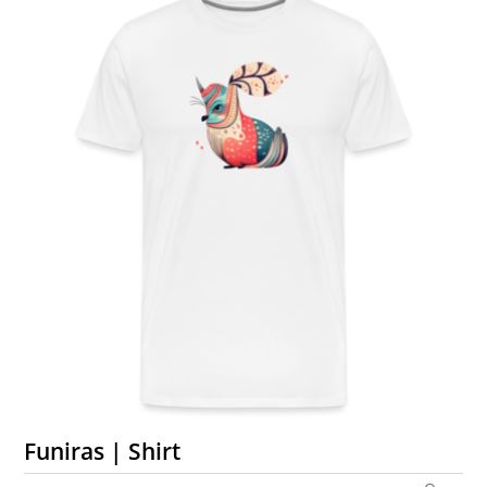
Funiras | Shirt