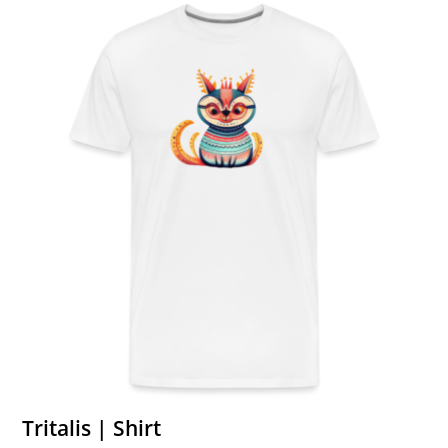
Tritalis | Shirt