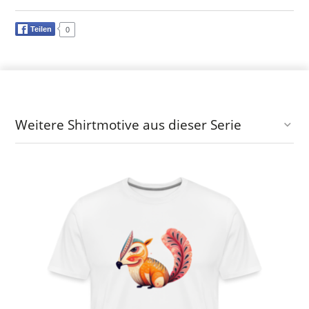
Teilen
0
Weitere Shirtmotive aus dieser Serie