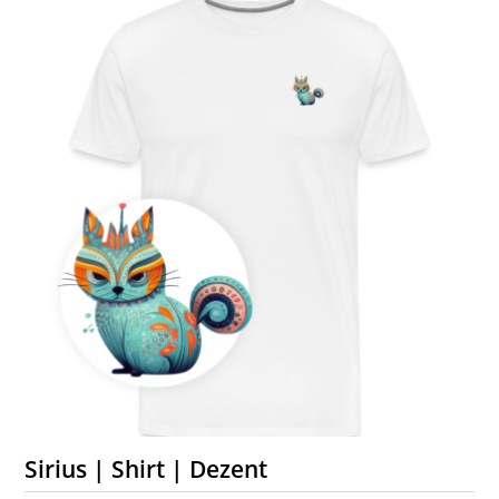
Sirius | Shirt | Dezent