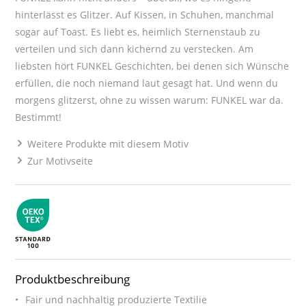
hinterlässt es Glitzer. Auf Kissen, in Schuhen, manchmal
sogar auf Toast. Es liebt es, heimlich Sternenstaub zu
verteilen und sich dann kichernd zu verstecken. Am
liebsten hört FUNKEL Geschichten, bei denen sich Wünsche
erfüllen, die noch niemand laut gesagt hat. Und wenn du
morgens glitzerst, ohne zu wissen warum: FUNKEL war da.
Bestimmt!
Weitere Produkte mit diesem Motiv
Zur Motivseite
Produktbeschreibung
Fair und nachhaltig produzierte Textilie