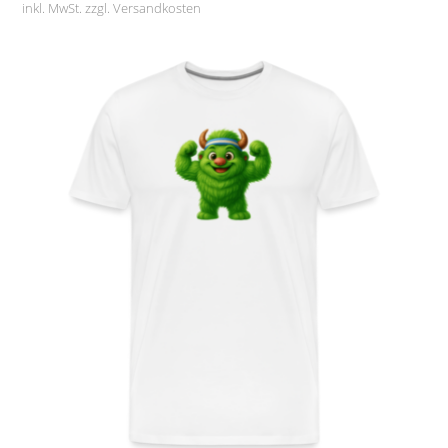
inkl. MwSt. zzgl.
Versandkosten