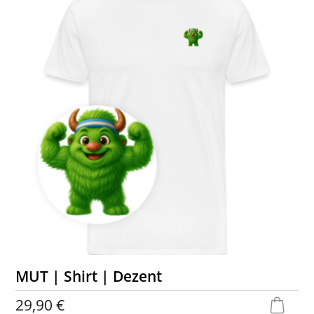
MUT | Shirt | Dezent
29,90 €