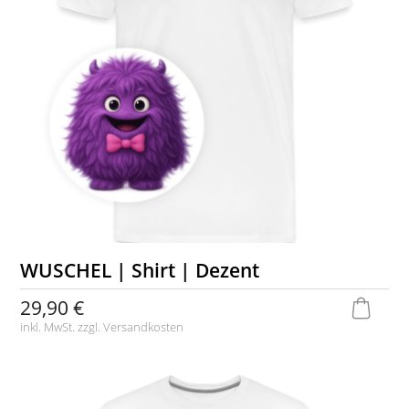
WUSCHEL | Shirt | Dezent
29,90 €
inkl. MwSt. zzgl.
Versandkosten