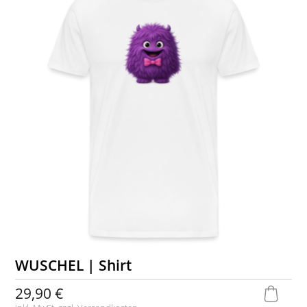
WUSCHEL | Shirt
29,90 €