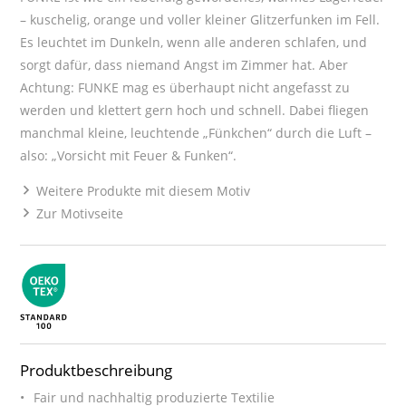
– kuschelig, orange und voller kleiner Glitzerfunken im Fell.
Es leuchtet im Dunkeln, wenn alle anderen schlafen, und
sorgt dafür, dass niemand Angst im Zimmer hat. Aber
Achtung: FUNKE mag es überhaupt nicht angefasst zu
werden und klettert gern hoch und schnell. Dabei fliegen
manchmal kleine, leuchtende „Fünkchen“ durch die Luft –
also: „Vorsicht mit Feuer & Funken“.
Weitere Produkte mit diesem Motiv
Zur Motivseite
Produktbeschreibung
Fair und nachhaltig produzierte Textilie