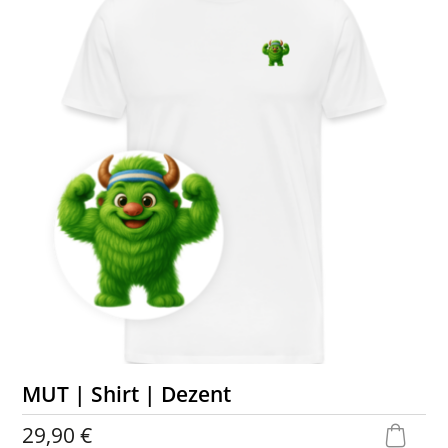
MUT | Shirt | Dezent
29,90 €