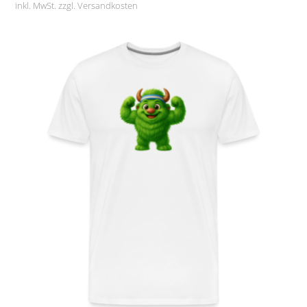
inkl. MwSt. zzgl.
Versandkosten