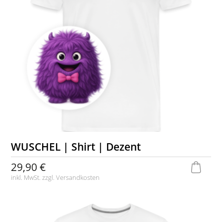
WUSCHEL | Shirt | Dezent
29,90 €
inkl. MwSt. zzgl.
Versandkosten