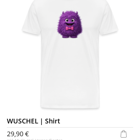
WUSCHEL | Shirt
29,90 €