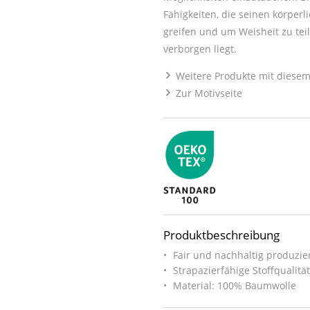
Fähigkeiten, die seinen körper
greifen und um Weisheit zu teil
verborgen liegt.
Weitere Produkte mit diesem
Zur Motivseite
Produktbeschreibung
Fair und nachhaltig produzier
Strapazierfähige Stoffqualitä
Material: 100% Baumwolle