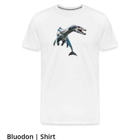
Bluodon | Shirt