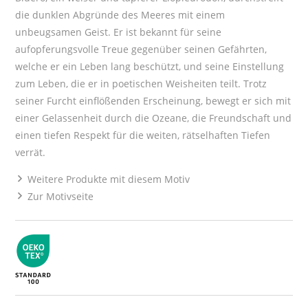
die dunklen Abgründe des Meeres mit einem
unbeugsamen Geist. Er ist bekannt für seine
aufopferungsvolle Treue gegenüber seinen Gefährten,
welche er ein Leben lang beschützt, und seine Einstellung
zum Leben, die er in poetischen Weisheiten teilt. Trotz
seiner Furcht einflößenden Erscheinung, bewegt er sich mit
einer Gelassenheit durch die Ozeane, die Freundschaft und
einen tiefen Respekt für die weiten, rätselhaften Tiefen
verrät.
Weitere Produkte mit diesem Motiv
Zur Motivseite