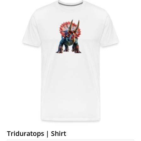
Triduratops | Shirt