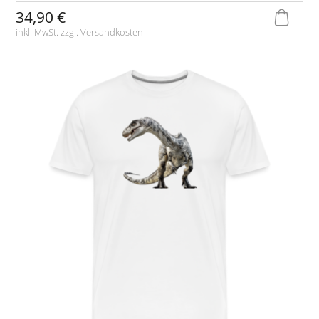
34,90 €
inkl. MwSt. zzgl.
Versandkosten