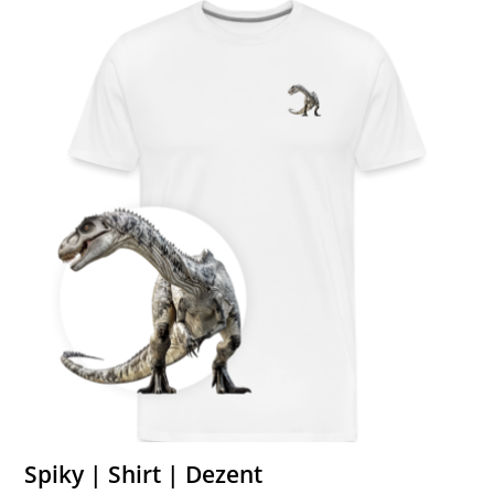
Spiky | Shirt | Dezent