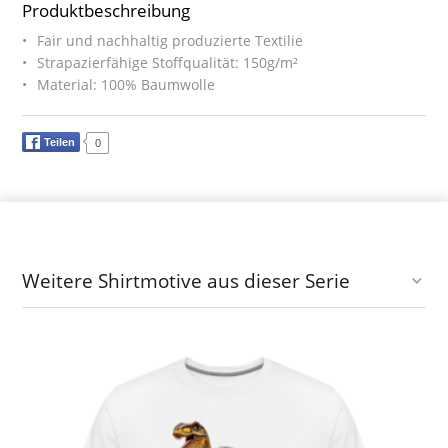
Produktbeschreibung
Fair und nachhaltig produzierte Textilie
Strapazierfähige Stoffqualität: 150g/m²
Material: 100% Baumwolle
Teilen
0
Weitere Shirtmotive aus dieser Serie