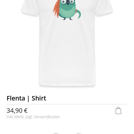
Flenta | Shirt
34,90 €
inkl. MwSt. zzgl.
Versandkosten