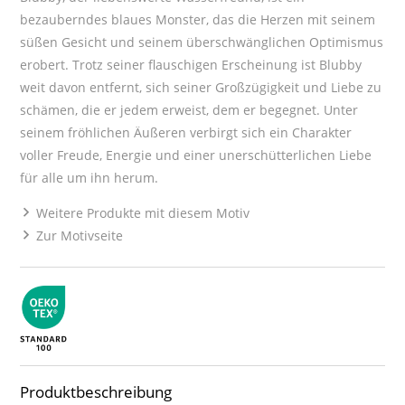
bezauberndes blaues Monster, das die Herzen mit seinem
süßen Gesicht und seinem überschwänglichen Optimismus
erobert. Trotz seiner flauschigen Erscheinung ist Blubby
weit davon entfernt, sich seiner Großzügigkeit und Liebe zu
schämen, die er jedem erweist, dem er begegnet. Unter
seinem fröhlichen Äußeren verbirgt sich ein Charakter
voller Freude, Energie und einer unerschütterlichen Liebe
für alle um ihn herum.
Weitere Produkte mit diesem Motiv
Zur Motivseite
Produktbeschreibung