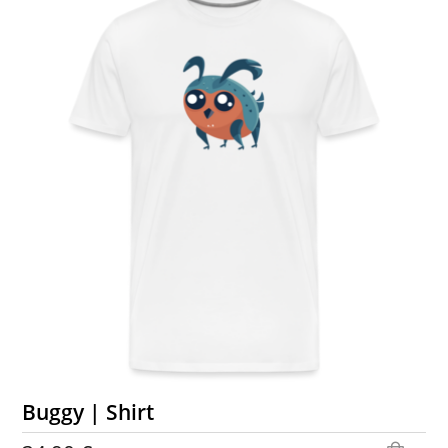
Buggy | Shirt