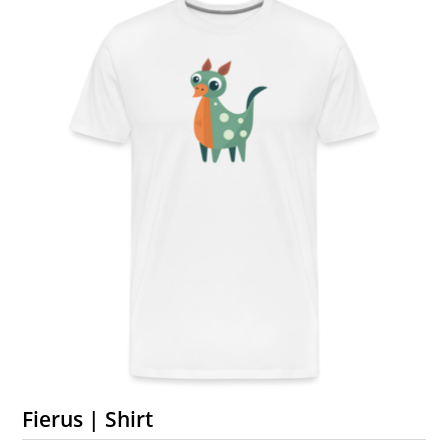
Fierus | Shirt