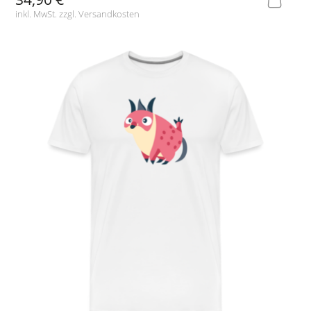
inkl. MwSt. zzgl.
Versandkosten