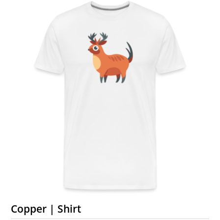
Copper | Shirt