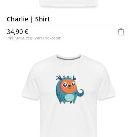
Charlie | Shirt
34,90 €
inkl. MwSt. zzgl.
Versandkosten