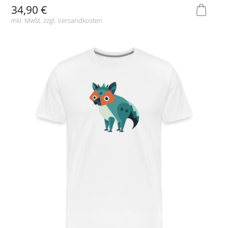
34,90 €
inkl. MwSt. zzgl.
Versandkosten