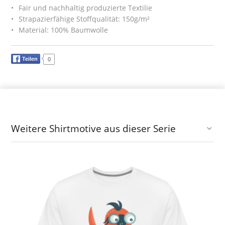
Fair und nachhaltig produzierte Textilie
Strapazierfähige Stoffqualität: 150g/m²
Material: 100% Baumwolle
Teilen
0
Weitere Shirtmotive aus dieser Serie