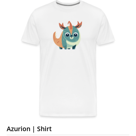
Azurion | Shirt