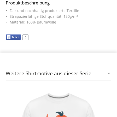
Produktbeschreibung
Fair und nachhaltig produzierte Textilie
Strapazierfähige Stoffqualität: 150g/m²
Material: 100% Baumwolle
Teilen
0
Weitere Shirtmotive aus dieser Serie