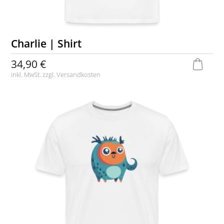
Charlie | Shirt
34,90 €
inkl. MwSt. zzgl.
Versandkosten