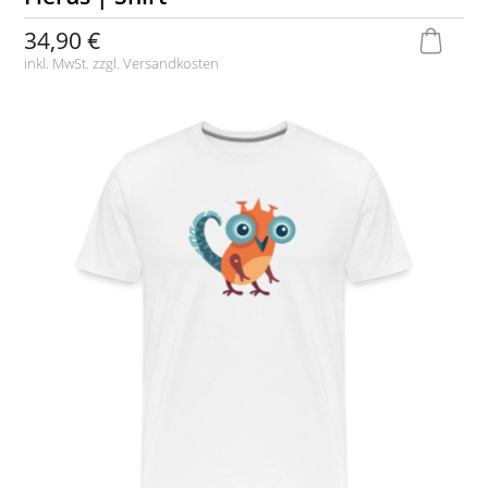
34,90 €
inkl. MwSt. zzgl.
Versandkosten