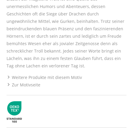
unermesslichen Humors und Abenteuers, dessen
Geschichten oft die Siege über Drachen durch
ungewöhnliche Mittel, wie Gurken, beinhalten. Trotz seiner
beeindruckenden blauen Präsenz und den faszinierenden
Hörnern, ist er durch sein zartes und lediglich um Freude
bemühtes Wesen eher als jovialer Zeitgenosse denn als
schrecklicher Troll bekannt. Jedes seiner Worte bringt ein
Lächeln, was ihn zu einem festen Glauben führt, dass ein
Tag ohne Lachen ein verlorener Tag ist.
Weitere Produkte mit diesem Motiv
Zur Motivseite