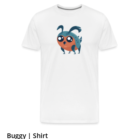
Buggy | Shirt