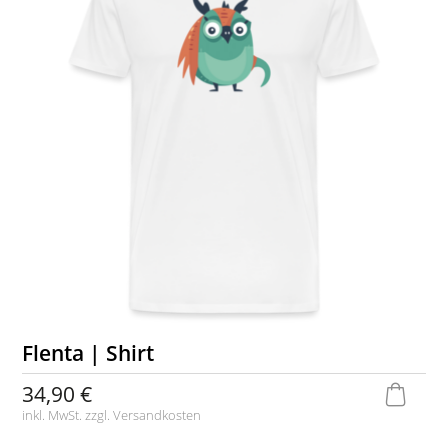
Flenta | Shirt
34,90 €
inkl. MwSt. zzgl.
Versandkosten