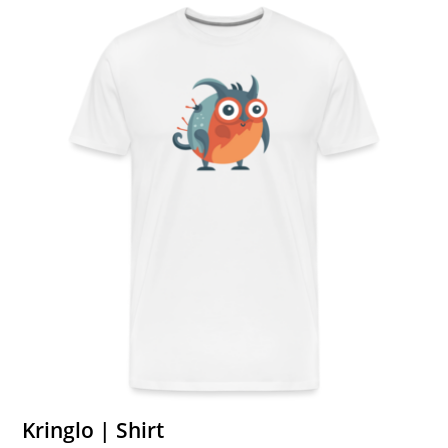
Kringlo | Shirt