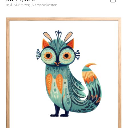
inkl. MwSt. zzgl.
Versandkosten