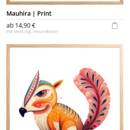
Mauhira | Print
ab
14,90 €
inkl. MwSt. zzgl.
Versandkosten