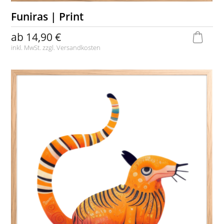
Funiras | Print
ab
14,90 €
inkl. MwSt. zzgl.
Versandkosten