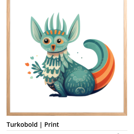
Turkobold | Print