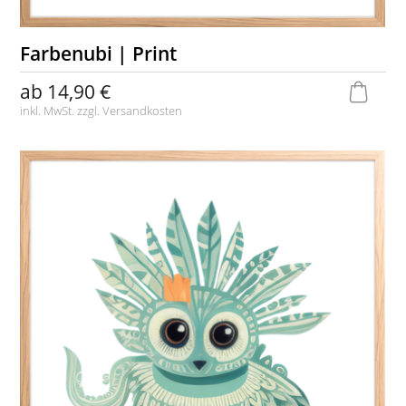
Farbenubi | Print
ab
14,90 €
inkl. MwSt. zzgl.
Versandkosten