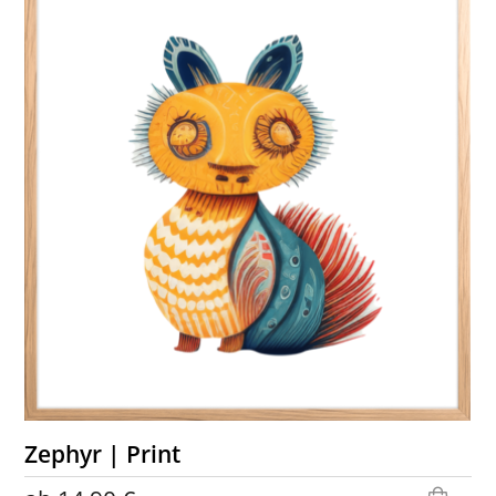
Zephyr | Print