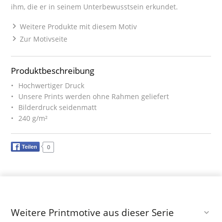
ihm, die er in seinem Unterbewusstsein erkundet.
Weitere Produkte mit diesem Motiv
Zur Motivseite
Produktbeschreibung
Hochwertiger Druck
Unsere Prints werden ohne Rahmen geliefert
Bilderdruck seidenmatt
240 g/m²
Teilen
0
Weitere Printmotive aus dieser Serie