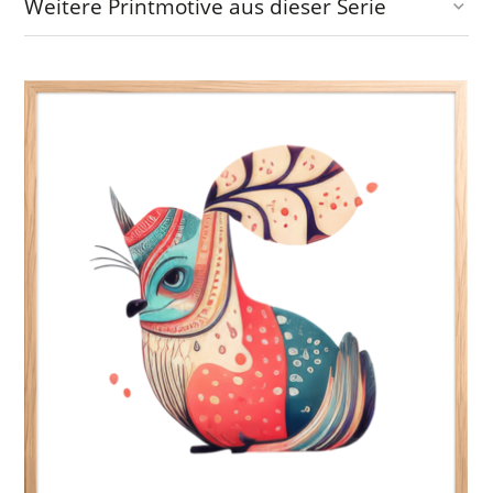
Weitere Printmotive aus dieser Serie