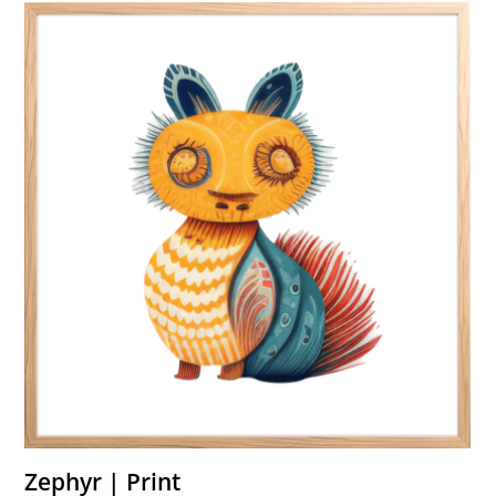
Zephyr | Print