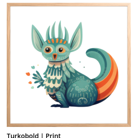
Turkobold | Print