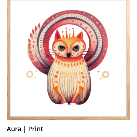
Aura | Print