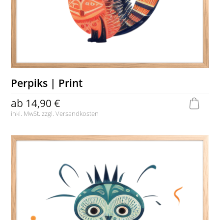
Perpiks | Print
ab
14,90 €
inkl. MwSt. zzgl.
Versandkosten