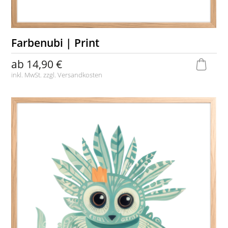
Farbenubi | Print
ab
14,90 €
inkl. MwSt. zzgl.
Versandkosten