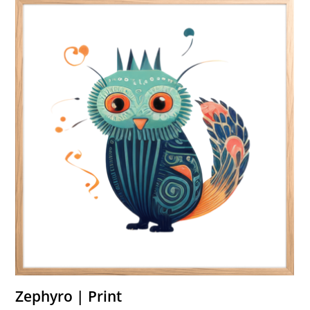
Zephyro | Print