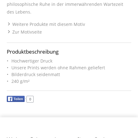
philosophische Ruhe in der immerwährenden Wartezeit
des Lebens.
Weitere Produkte mit diesem Motiv
Zur Motivseite
Produktbeschreibung
Hochwertiger Druck
Unsere Prints werden ohne Rahmen geliefert
Bilderdruck seidenmatt
240 g/m²
Teilen
0