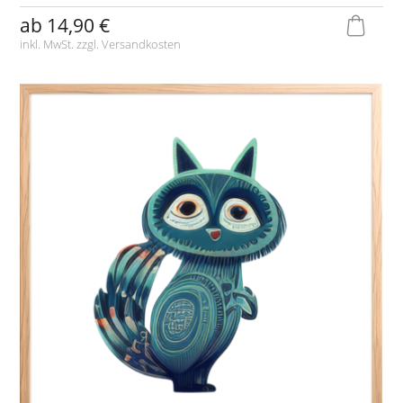
ab
14,90 €
inkl. MwSt. zzgl.
Versandkosten