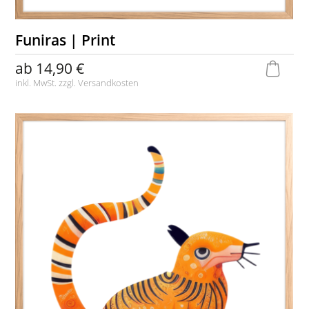
Funiras | Print
ab
14,90 €
inkl. MwSt. zzgl.
Versandkosten