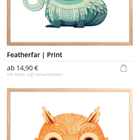
Featherfar | Print
ab
14,90 €
inkl. MwSt. zzgl.
Versandkosten