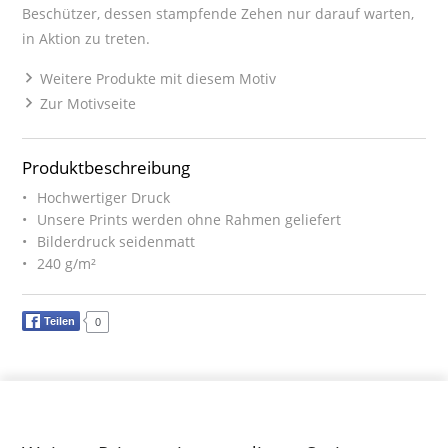
Beschützer, dessen stampfende Zehen nur darauf warten,
in Aktion zu treten.
Weitere Produkte mit diesem Motiv
Zur Motivseite
Produktbeschreibung
Hochwertiger Druck
Unsere Prints werden ohne Rahmen geliefert
Bilderdruck seidenmatt
240 g/m²
Teilen
0