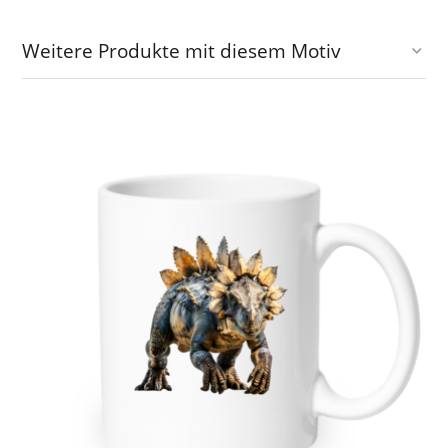
Weitere Produkte mit diesem Motiv