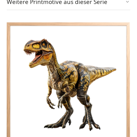
Weitere Printmotive aus dieser Serie