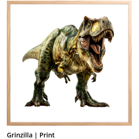
Grinzilla | Print