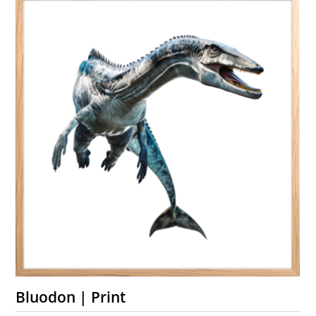
Bluodon | Print