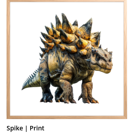
Spike | Print