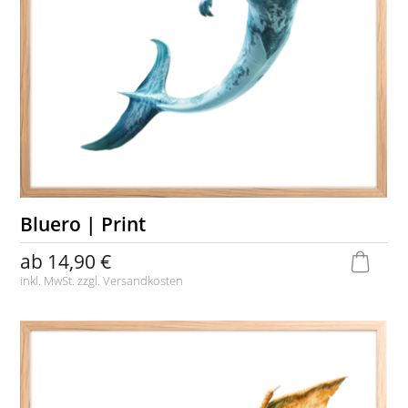
Bluero | Print
ab
14,90 €
inkl. MwSt. zzgl.
Versandkosten