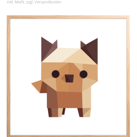
inkl. MwSt. zzgl.
Versandkosten