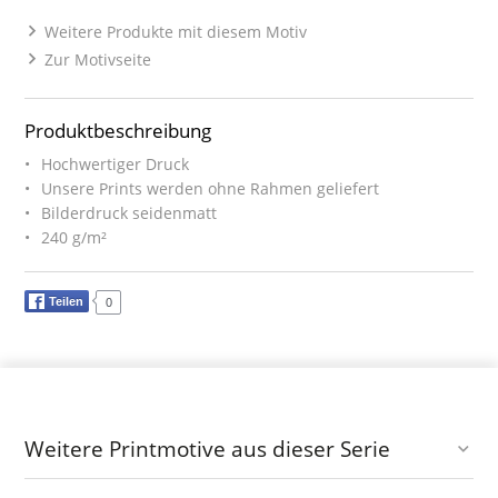
Weitere Produkte mit diesem Motiv
Zur Motivseite
Produktbeschreibung
Hochwertiger Druck
Unsere Prints werden ohne Rahmen geliefert
Bilderdruck seidenmatt
240 g/m²
Teilen
0
Weitere Printmotive aus dieser Serie