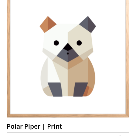
Polar Piper | Print