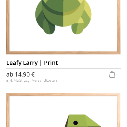
Leafy Larry | Print
ab
14,90 €
inkl. MwSt. zzgl.
Versandkosten