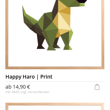
Happy Haro | Print
ab
14,90 €
inkl. MwSt. zzgl.
Versandkosten