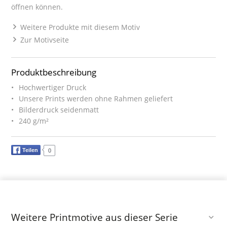
öffnen können.
Weitere Produkte mit diesem Motiv
Zur Motivseite
Produktbeschreibung
Hochwertiger Druck
Unsere Prints werden ohne Rahmen geliefert
Bilderdruck seidenmatt
240 g/m²
Teilen
0
Weitere Printmotive aus dieser Serie