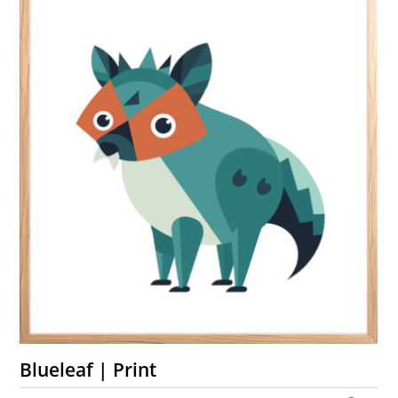
Blueleaf | Print