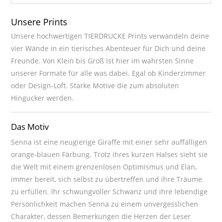
Unsere Prints
Unsere hochwertigen TIERDRUCKE Prints verwandeln deine
vier Wände in ein tierisches Abenteuer für Dich und deine
Freunde. Von Klein bis Groß ist hier im wahrsten Sinne
unserer Formate für alle was dabei. Egal ob Kinderzimmer
oder Design-Loft. Starke Motive die zum absoluten
Hingucker werden.
Das Motiv
Senna ist eine neugierige Giraffe mit einer sehr auffälligen
orange-blauen Färbung. Trotz ihres kurzen Halses sieht sie
die Welt mit einem grenzenlosen Optimismus und Elan,
immer bereit, sich selbst zu übertreffen und ihre Träume
zu erfüllen. Ihr schwungvoller Schwanz und ihre lebendige
Persönlichkeit machen Senna zu einem unvergesslichen
Charakter, dessen Bemerkungen die Herzen der Leser