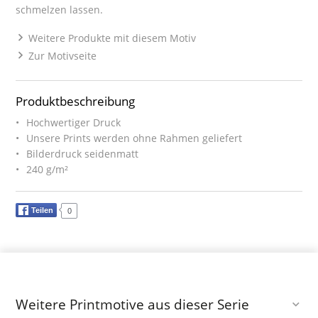
schmelzen lassen.
Weitere Produkte mit diesem Motiv
Zur Motivseite
Produktbeschreibung
Hochwertiger Druck
Unsere Prints werden ohne Rahmen geliefert
Bilderdruck seidenmatt
240 g/m²
Teilen
0
Weitere Printmotive aus dieser Serie