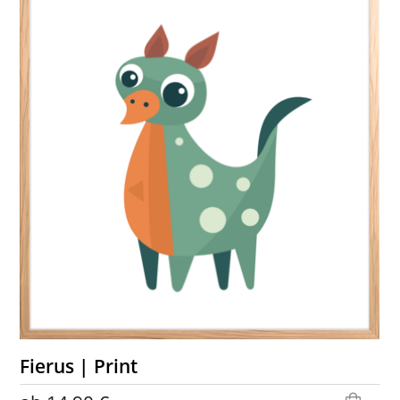
Fierus | Print