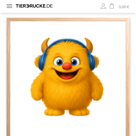
0,00 €