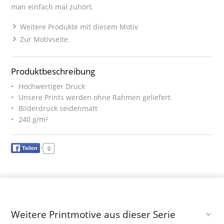
man einfach mal zuhört.
Weitere Produkte mit diesem Motiv
Zur Motivseite
Produktbeschreibung
Hochwertiger Druck
Unsere Prints werden ohne Rahmen geliefert
Bilderdruck seidenmatt
240 g/m²
Teilen
0
Weitere Printmotive aus dieser Serie