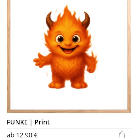
FUNKE | Print
ab
12,90 €