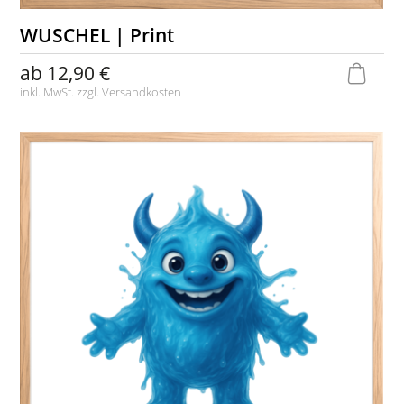
WUSCHEL | Print
ab
12,90 €
inkl. MwSt. zzgl.
Versandkosten