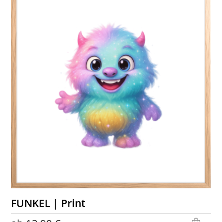
FUNKEL | Print