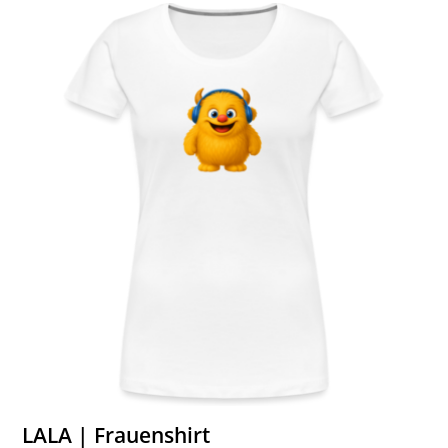
LALA | Frauenshirt