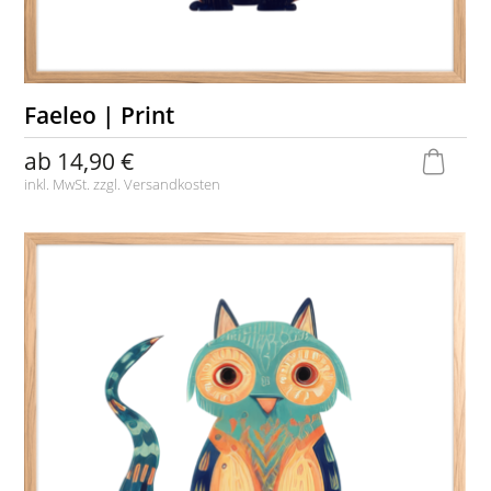
Faeleo | Print
ab
14,90 €
inkl. MwSt. zzgl.
Versandkosten