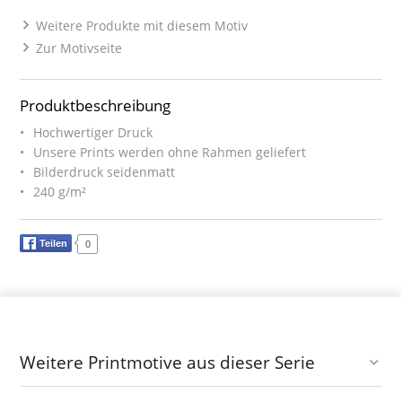
Weitere Produkte mit diesem Motiv
Zur Motivseite
Produktbeschreibung
Hochwertiger Druck
Unsere Prints werden ohne Rahmen geliefert
Bilderdruck seidenmatt
240 g/m²
Teilen
0
Weitere Printmotive aus dieser Serie