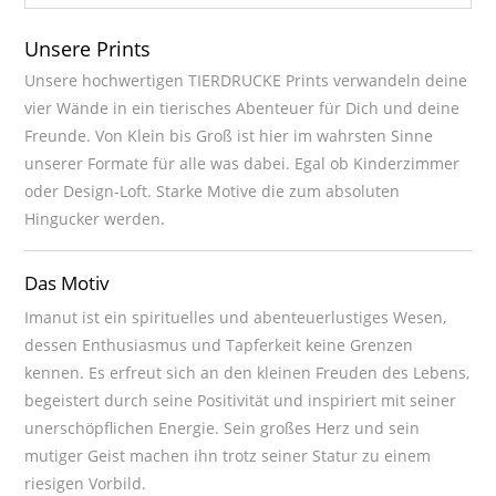
Unsere Prints
Unsere hochwertigen TIERDRUCKE Prints verwandeln deine
vier Wände in ein tierisches Abenteuer für Dich und deine
Freunde. Von Klein bis Groß ist hier im wahrsten Sinne
unserer Formate für alle was dabei. Egal ob Kinderzimmer
oder Design-Loft. Starke Motive die zum absoluten
Hingucker werden.
Das Motiv
Imanut ist ein spirituelles und abenteuerlustiges Wesen,
dessen Enthusiasmus und Tapferkeit keine Grenzen
kennen. Es erfreut sich an den kleinen Freuden des Lebens,
begeistert durch seine Positivität und inspiriert mit seiner
unerschöpflichen Energie. Sein großes Herz und sein
mutiger Geist machen ihn trotz seiner Statur zu einem
riesigen Vorbild.