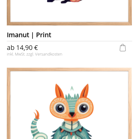
Imanut | Print
ab
14,90 €
inkl. MwSt. zzgl.
Versandkosten