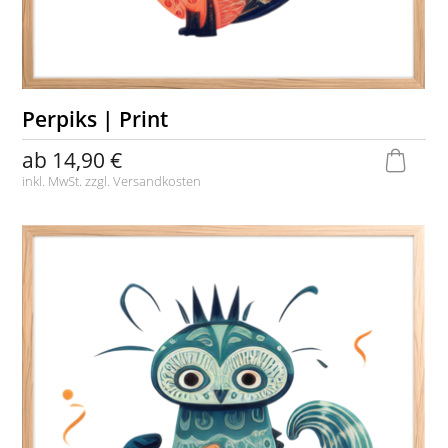
Perpiks | Print
ab
14,90 €
inkl. MwSt. zzgl.
Versandkosten