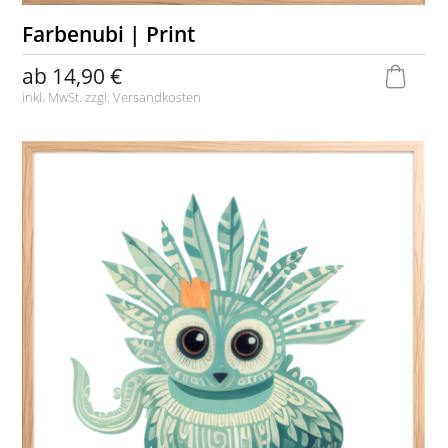
Farbenubi | Print
ab
14,90 €
inkl. MwSt. zzgl.
Versandkosten