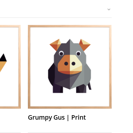
Grumpy Gus | Print