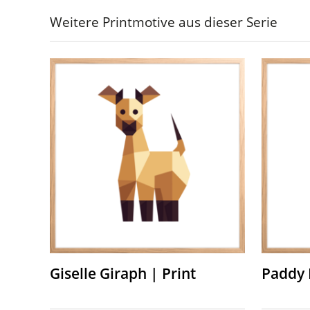
Weitere Printmotive aus dieser Serie
Giselle Giraph | Print
Paddy 