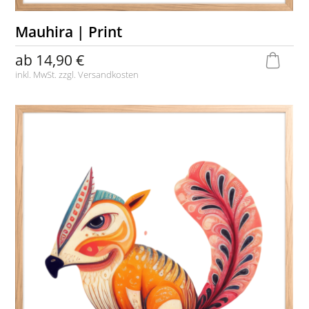
Mauhira | Print
ab
14,90 €
inkl. MwSt. zzgl.
Versandkosten