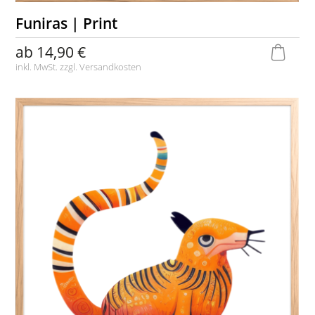
Funiras | Print
ab
14,90 €
inkl. MwSt. zzgl.
Versandkosten