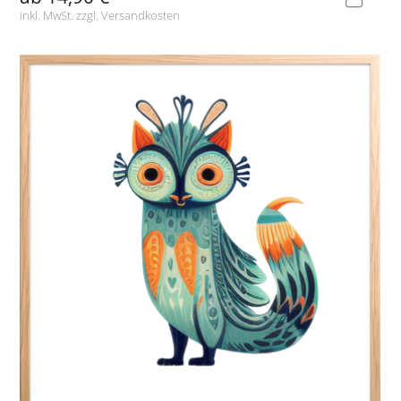
inkl. MwSt. zzgl.
Versandkosten