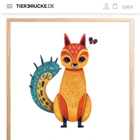
0,00 €