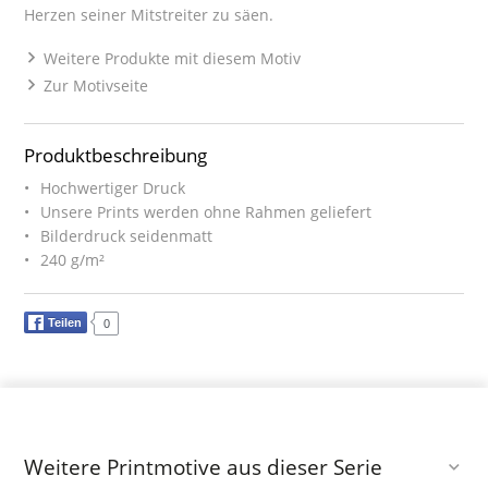
Herzen seiner Mitstreiter zu säen.
Weitere Produkte mit diesem Motiv
Zur Motivseite
Produktbeschreibung
Hochwertiger Druck
Unsere Prints werden ohne Rahmen geliefert
Bilderdruck seidenmatt
240 g/m²
Teilen
0
Weitere Printmotive aus dieser Serie