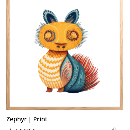
Zephyr | Print