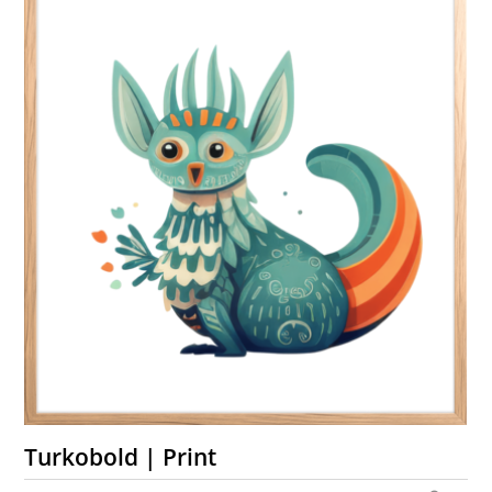
Turkobold | Print