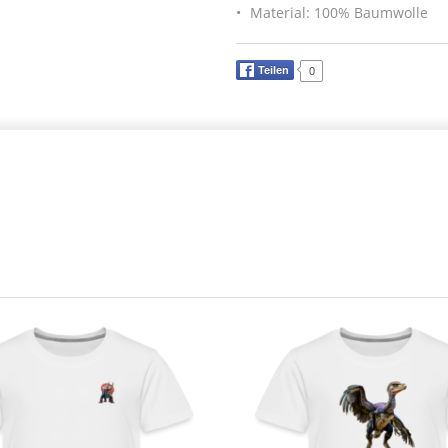
Material: 100% Baumwolle
Teilen
0