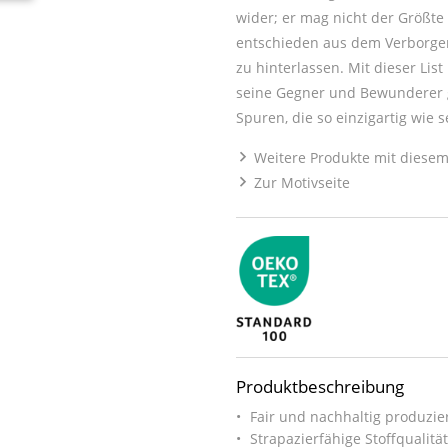
wider; er mag nicht der Größte
entschieden aus dem Verborgen
zu hinterlassen. Mit dieser Li
seine Gegner und Bewunderer 
Spuren, die so einzigartig wie 
Weitere Produkte mit diesem
Zur Motivseite
Produktbeschreibung
Fair und nachhaltig produzier
Strapazierfähige Stoffqualitä