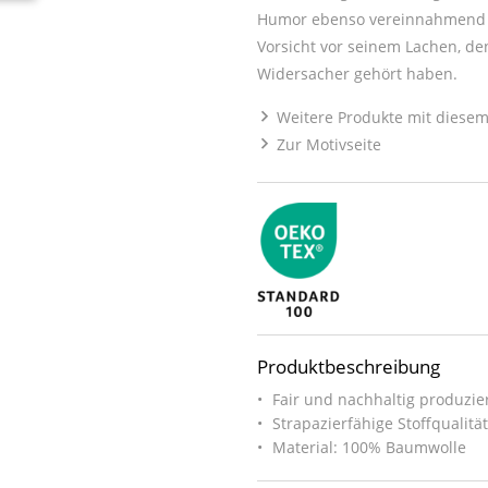
Humor ebenso vereinnahmend is
Vorsicht vor seinem Lachen, den
Widersacher gehört haben.
Weitere Produkte mit diesem
Zur Motivseite
Produktbeschreibung
Fair und nachhaltig produzier
Strapazierfähige Stoffqualitä
Material: 100% Baumwolle