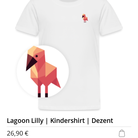
Lagoon Lilly | Kindershirt | Dezent
26,90 €