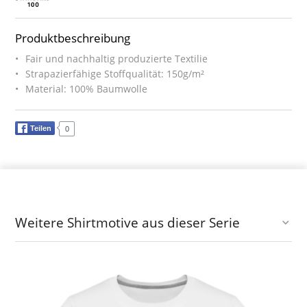
Produktbeschreibung
Fair und nachhaltig produzierte Textilie
Strapazierfähige Stoffqualität: 150g/m²
Material: 100% Baumwolle
Teilen
0
Weitere Shirtmotive aus dieser Serie