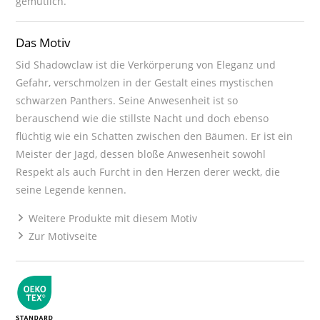
gemütlich.
Das Motiv
Sid Shadowclaw ist die Verkörperung von Eleganz und
Gefahr, verschmolzen in der Gestalt eines mystischen
schwarzen Panthers. Seine Anwesenheit ist so
berauschend wie die stillste Nacht und doch ebenso
flüchtig wie ein Schatten zwischen den Bäumen. Er ist ein
Meister der Jagd, dessen bloße Anwesenheit sowohl
Respekt als auch Furcht in den Herzen derer weckt, die
seine Legende kennen.
Weitere Produkte mit diesem Motiv
Zur Motivseite