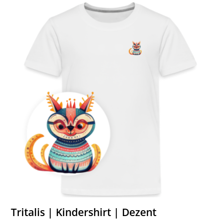
Tritalis | Kindershirt | Dezent