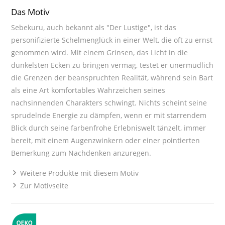
Das Motiv
Sebekuru, auch bekannt als "Der Lustige", ist das
personifizierte Schelmenglück in einer Welt, die oft zu ernst
genommen wird. Mit einem Grinsen, das Licht in die
dunkelsten Ecken zu bringen vermag, testet er unermüdlich
die Grenzen der beanspruchten Realität, während sein Bart
als eine Art komfortables Wahrzeichen seines
nachsinnenden Charakters schwingt. Nichts scheint seine
sprudelnde Energie zu dämpfen, wenn er mit starrendem
Blick durch seine farbenfrohe Erlebniswelt tänzelt, immer
bereit, mit einem Augenzwinkern oder einer pointierten
Bemerkung zum Nachdenken anzuregen.
Weitere Produkte mit diesem Motiv
Zur Motivseite