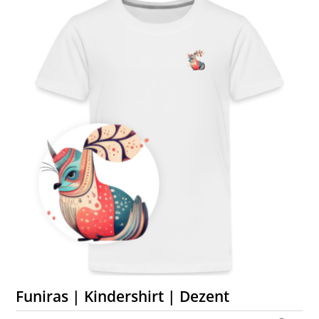
Funiras | Kindershirt | Dezent