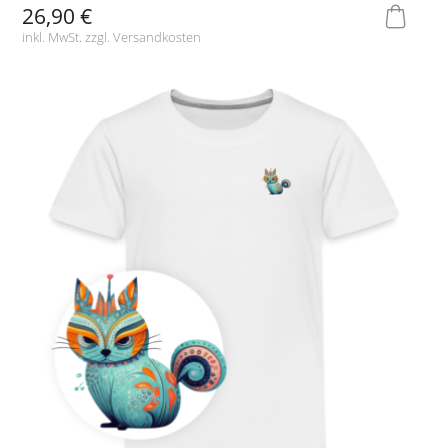
26,90 €
inkl. MwSt. zzgl.
Versandkosten