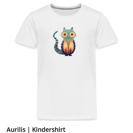
Aurilis | Kindershirt