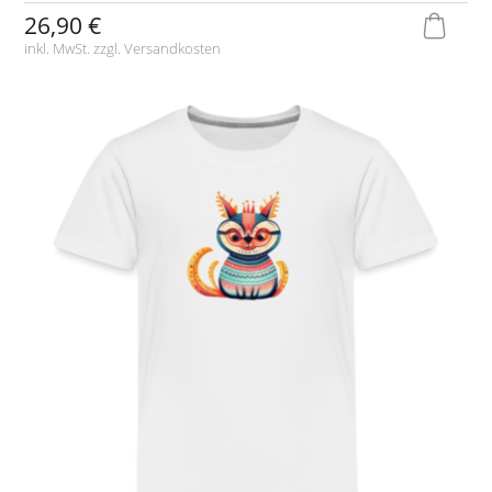
26,90 €
inkl. MwSt. zzgl.
Versandkosten