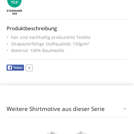
Produktbeschreibung
Fair und nachhaltig produzierte Textilie
Strapazierfähige Stoffqualität: 150g/m²
Material: 100% Baumwolle
Teilen
0
Weitere Shirtmotive aus dieser Serie