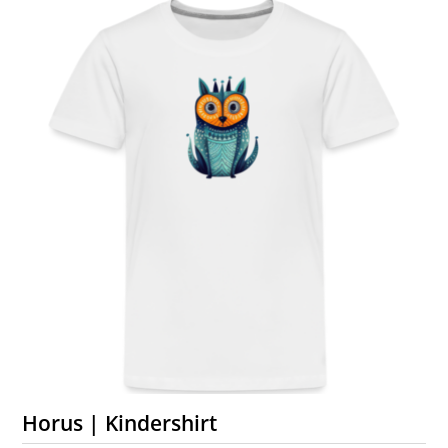
Horus | Kindershirt