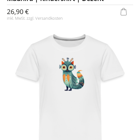
26,90 €
inkl. MwSt. zzgl.
Versandkosten