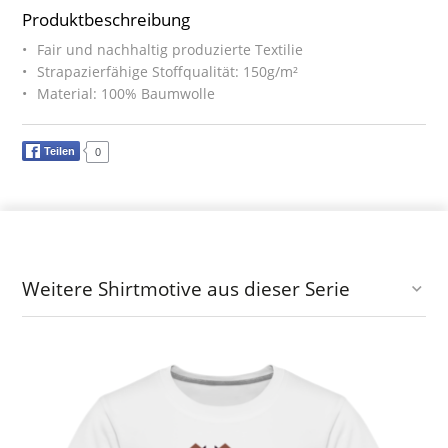
Produktbeschreibung
Fair und nachhaltig produzierte Textilie
Strapazierfähige Stoffqualität: 150g/m²
Material: 100% Baumwolle
Teilen
0
Weitere Shirtmotive aus dieser Serie