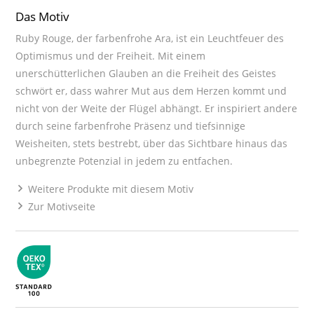
Das Motiv
Ruby Rouge, der farbenfrohe Ara, ist ein Leuchtfeuer des
Optimismus und der Freiheit. Mit einem
unerschütterlichen Glauben an die Freiheit des Geistes
schwört er, dass wahrer Mut aus dem Herzen kommt und
nicht von der Weite der Flügel abhängt. Er inspiriert andere
durch seine farbenfrohe Präsenz und tiefsinnige
Weisheiten, stets bestrebt, über das Sichtbare hinaus das
unbegrenzte Potenzial in jedem zu entfachen.
Weitere Produkte mit diesem Motiv
Zur Motivseite