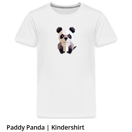
Paddy Panda | Kindershirt