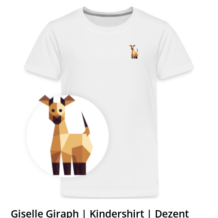
Giselle Giraph | Kindershirt | Dezent