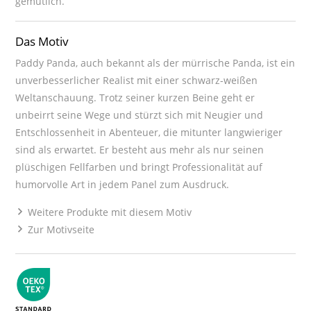
gemütlich.
Das Motiv
Paddy Panda, auch bekannt als der mürrische Panda, ist ein
unverbesserlicher Realist mit einer schwarz-weißen
Weltanschauung. Trotz seiner kurzen Beine geht er
unbeirrt seine Wege und stürzt sich mit Neugier und
Entschlossenheit in Abenteuer, die mitunter langwieriger
sind als erwartet. Er besteht aus mehr als nur seinen
plüschigen Fellfarben und bringt Professionalität auf
humorvolle Art in jedem Panel zum Ausdruck.
Weitere Produkte mit diesem Motiv
Zur Motivseite