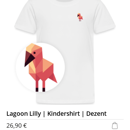
Lagoon Lilly | Kindershirt | Dezent
26,90 €