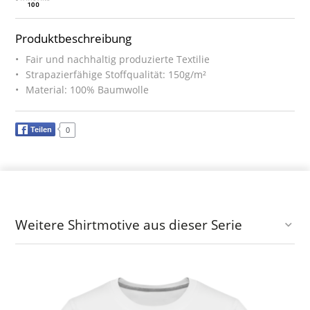
Produktbeschreibung
Fair und nachhaltig produzierte Textilie
Strapazierfähige Stoffqualität: 150g/m²
Material: 100% Baumwolle
Teilen
0
Weitere Shirtmotive aus dieser Serie