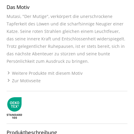
Das Motiv
Mutasi, "Der Mutige", verkörpert die unerschrockene
Tapferkeit des Löwen und die scharfsinnige Neugier einer
Katze. Seine roten Strahlen gleichen einem Leuchtfeuer,
das seine innere Kraft und Entschlossenheit widerspiegelt.
Trotz gelegentlicher Ruhepausen, ist er stets bereit, sich in
das nächste Abenteuer zu stürzen und seine bunte
Persönlichkeit zum Ausdruck zu bringen.
Weitere Produkte mit diesem Motiv
Zur Motivseite
Produktbeschreibung