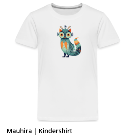
Mauhira | Kindershirt