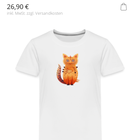
26,90 €
inkl. MwSt. zzgl.
Versandkosten