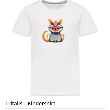
Tritalis | Kindershirt