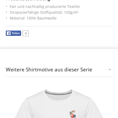
Fair und nachhaltig produzierte Textilie
Strapazierfähige Stoffqualität: 150g/m²
Material: 100% Baumwolle
Teilen
0
Weitere Shirtmotive aus dieser Serie