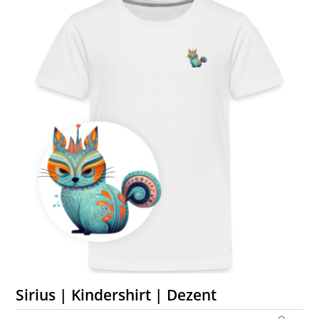
Sirius | Kindershirt | Dezent