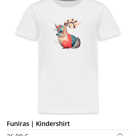
Funiras | Kindershirt