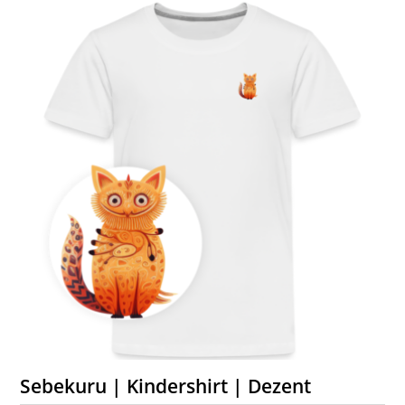
Sebekuru | Kindershirt | Dezent