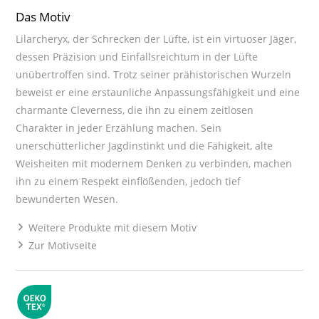
Das Motiv
Lilarcheryx, der Schrecken der Lüfte, ist ein virtuoser Jäger,
dessen Präzision und Einfallsreichtum in der Lüfte
unübertroffen sind. Trotz seiner prähistorischen Wurzeln
beweist er eine erstaunliche Anpassungsfähigkeit und eine
charmante Cleverness, die ihn zu einem zeitlosen
Charakter in jeder Erzählung machen. Sein
unerschütterlicher Jagdinstinkt und die Fähigkeit, alte
Weisheiten mit modernem Denken zu verbinden, machen
ihn zu einem Respekt einflößenden, jedoch tief
bewunderten Wesen.
Weitere Produkte mit diesem Motiv
Zur Motivseite