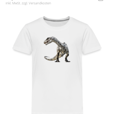
inkl. MwSt. zzgl.
Versandkosten