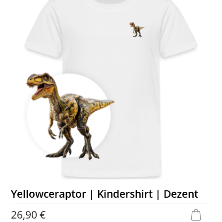
Yellowceraptor | Kindershirt | Dezent
26,90 €