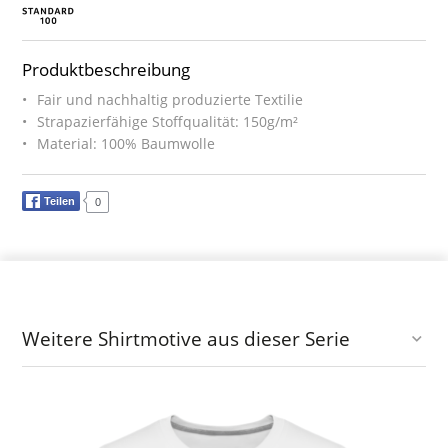
Produktbeschreibung
Fair und nachhaltig produzierte Textilie
Strapazierfähige Stoffqualität: 150g/m²
Material: 100% Baumwolle
Teilen
0
Weitere Shirtmotive aus dieser Serie