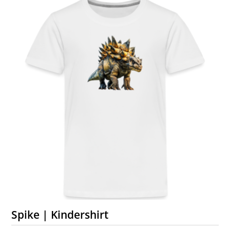
Spike | Kindershirt