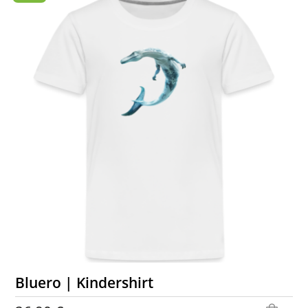
Bluero | Kindershirt