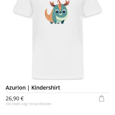
Azurion | Kindershirt
26,90 €
inkl. MwSt. zzgl.
Versandkosten