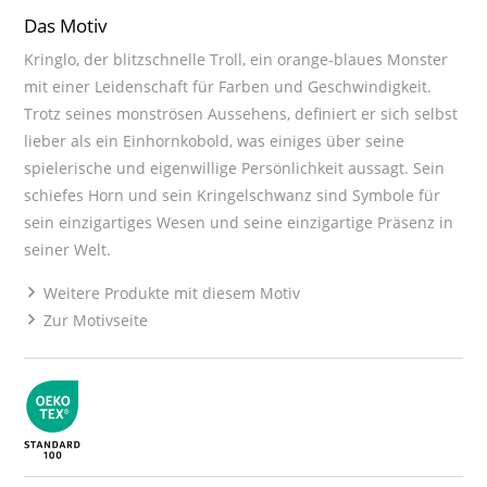
Das Motiv
Kringlo, der blitzschnelle Troll, ein orange-blaues Monster
mit einer Leidenschaft für Farben und Geschwindigkeit.
Trotz seines monströsen Aussehens, definiert er sich selbst
lieber als ein Einhornkobold, was einiges über seine
spielerische und eigenwillige Persönlichkeit aussagt. Sein
schiefes Horn und sein Kringelschwanz sind Symbole für
sein einzigartiges Wesen und seine einzigartige Präsenz in
seiner Welt.
Weitere Produkte mit diesem Motiv
Zur Motivseite