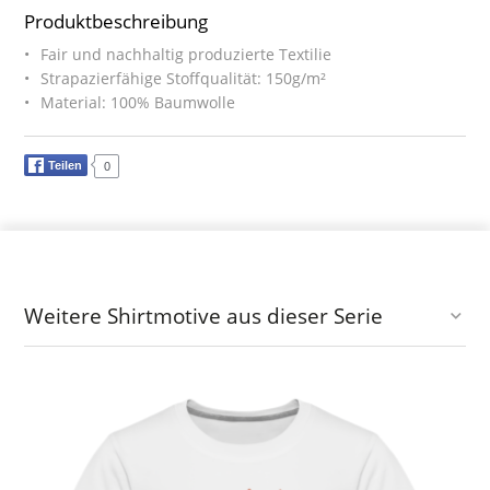
Produktbeschreibung
Fair und nachhaltig produzierte Textilie
Strapazierfähige Stoffqualität: 150g/m²
Material: 100% Baumwolle
Teilen
0
Weitere Shirtmotive aus dieser Serie