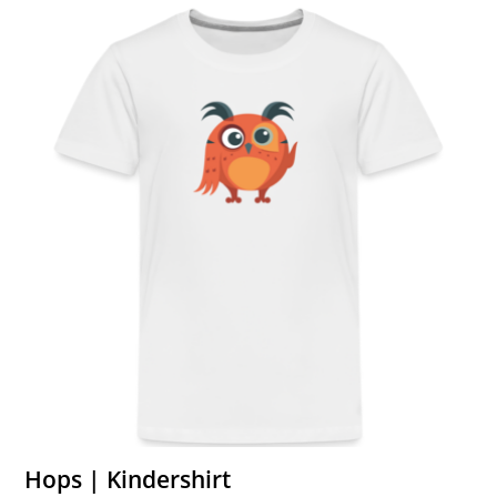
Hops | Kindershirt