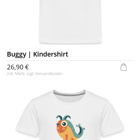
Buggy | Kindershirt
26,90 €
inkl. MwSt. zzgl.
Versandkosten