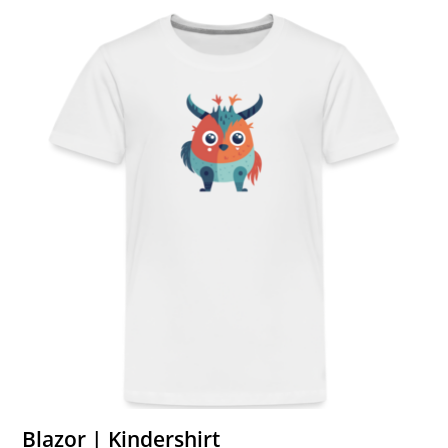
Blazor | Kindershirt