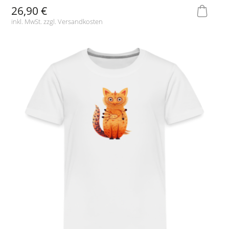
26,90 €
inkl. MwSt. zzgl.
Versandkosten