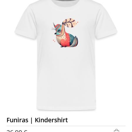
Funiras | Kindershirt