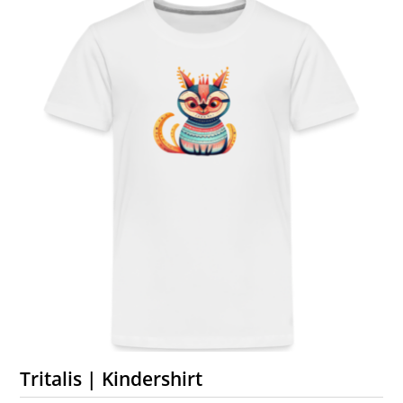
Tritalis | Kindershirt