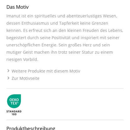
Das Motiv
Imanut ist ein spirituelles und abenteuerlustiges Wesen,
dessen Enthusiasmus und Tapferkeit keine Grenzen
kennen. Es erfreut sich an den kleinen Freuden des Lebens,
begeistert durch seine Positivität und inspiriert mit seiner
unerschöpflichen Energie. Sein großes Herz und sein
mutiger Geist machen ihn trotz seiner Statur zu einem
riesigen Vorbild.
Weitere Produkte mit diesem Motiv
Zur Motivseite
Produktbeschreibung