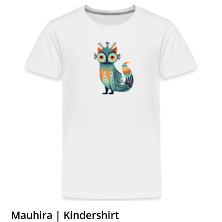
Mauhira | Kindershirt