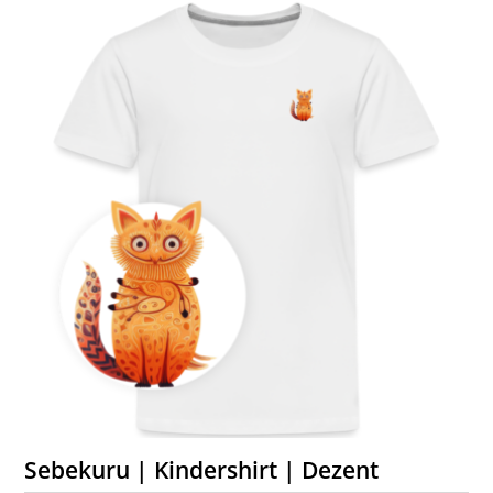
Sebekuru | Kindershirt | Dezent