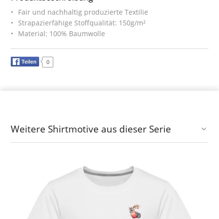
Fair und nachhaltig produzierte Textilie
Strapazierfähige Stoffqualität: 150g/m²
Material: 100% Baumwolle
Teilen
0
Weitere Shirtmotive aus dieser Serie