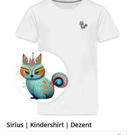
Sirius | Kindershirt | Dezent