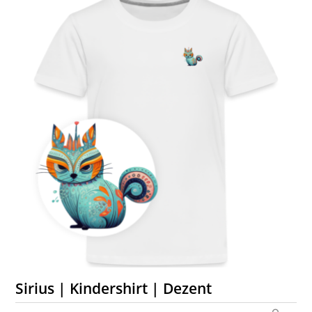
Sirius | Kindershirt | Dezent