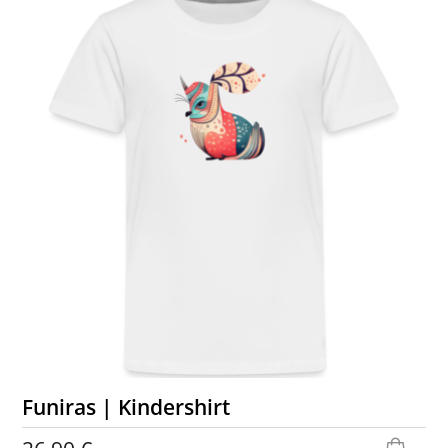
Funiras | Kindershirt