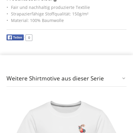
Fair und nachhaltig produzierte Textilie
Strapazierfähige Stoffqualität: 150g/m²
Material: 100% Baumwolle
Teilen
0
Weitere Shirtmotive aus dieser Serie