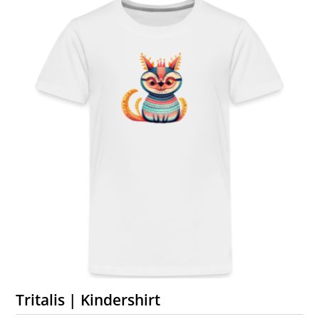
Tritalis | Kindershirt