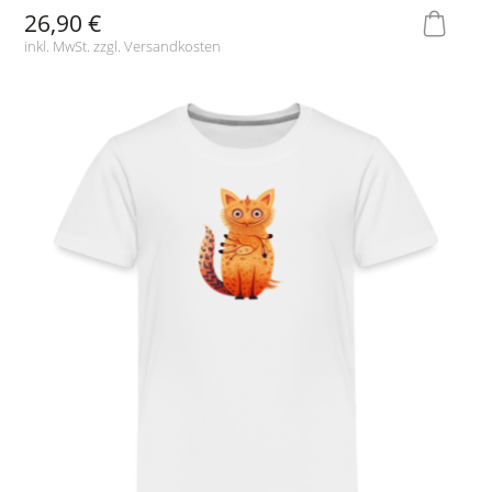
26,90 €
inkl. MwSt. zzgl.
Versandkosten