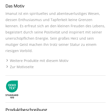
Das Motiv
Imanut ist ein spirituelles und abenteuerlustiges Wesen,
dessen Enthusiasmus und Tapferkeit keine Grenzen
kennen. Es erfreut sich an den kleinen Freuden des Lebens,
begeistert durch seine Positivität und inspiriert mit seiner
unerschöpflichen Energie. Sein großes Herz und sein
mutiger Geist machen ihn trotz seiner Statur zu einem
riesigen Vorbild.
Weitere Produkte mit diesem Motiv
Zur Motivseite
Produktbeschreibung