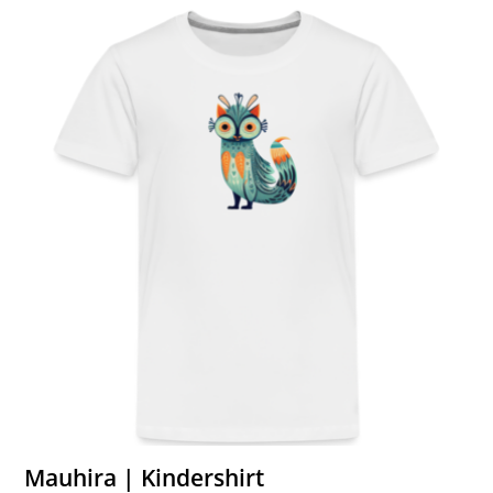
Mauhira | Kindershirt