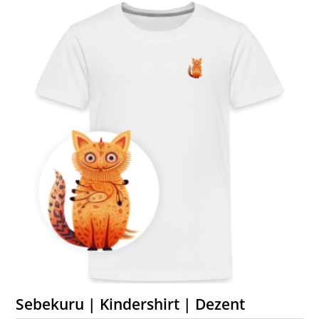
Sebekuru | Kindershirt | Dezent