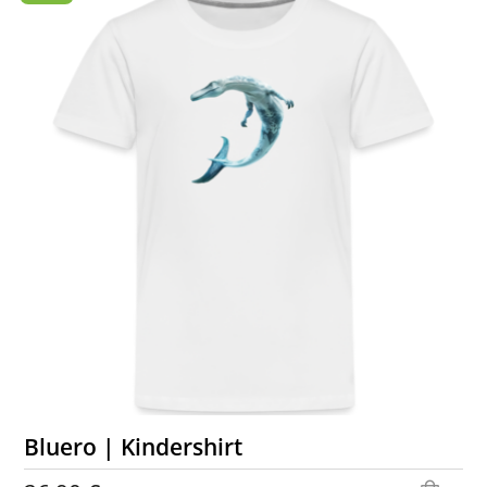
Bluero | Kindershirt