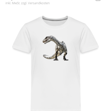
inkl. MwSt. zzgl.
Versandkosten