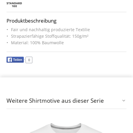
Produktbeschreibung
Fair und nachhaltig produzierte Textilie
Strapazierfähige Stoffqualität: 150g/m²
Material: 100% Baumwolle
Teilen
0
Weitere Shirtmotive aus dieser Serie