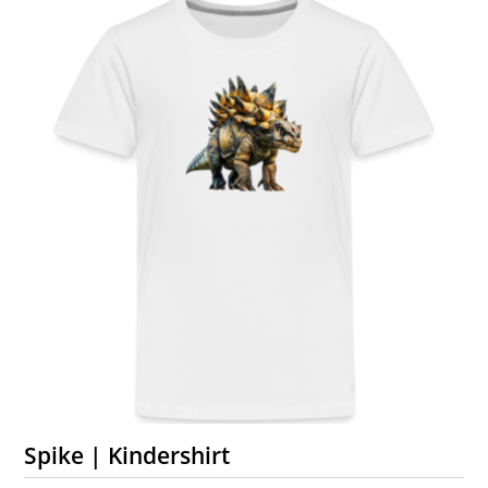
Spike | Kindershirt