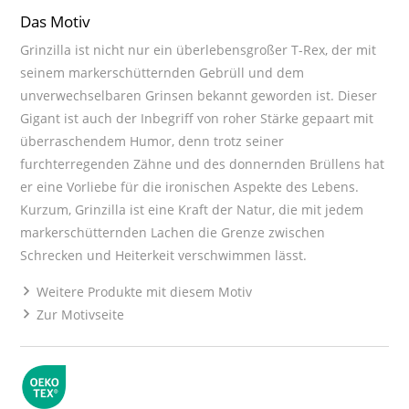
Das Motiv
Grinzilla ist nicht nur ein überlebensgroßer T-Rex, der mit
seinem markerschütternden Gebrüll und dem
unverwechselbaren Grinsen bekannt geworden ist. Dieser
Gigant ist auch der Inbegriff von roher Stärke gepaart mit
überraschendem Humor, denn trotz seiner
furchterregenden Zähne und des donnernden Brüllens hat
er eine Vorliebe für die ironischen Aspekte des Lebens.
Kurzum, Grinzilla ist eine Kraft der Natur, die mit jedem
markerschütternden Lachen die Grenze zwischen
Schrecken und Heiterkeit verschwimmen lässt.
Weitere Produkte mit diesem Motiv
Zur Motivseite