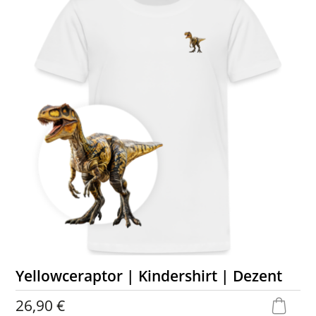
Yellowceraptor | Kindershirt | Dezent
26,90 €